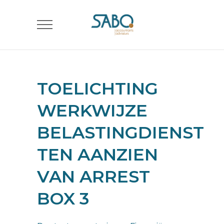
TOELICHTING
WERKWIJZE
BELASTINGDIENST
TEN AANZIEN
VAN ARREST
BOX 3