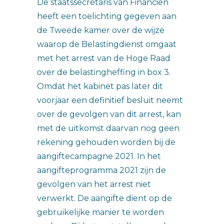
De staatssecretaris van Financiën
heeft een toelichting gegeven aan
de Tweede kamer over de wijze
waarop de Belastingdienst omgaat
met het arrest van de Hoge Raad
over de belastingheffing in box 3.
Omdat het kabinet pas later dit
voorjaar een definitief besluit neemt
over de gevolgen van dit arrest, kan
met de uitkomst daarvan nog geen
rekening gehouden worden bij de
aangiftecampagne 2021. In het
aangifteprogramma 2021 zijn de
gevolgen van het arrest niet
verwerkt. De aangifte dient op de
gebruikelijke manier te worden