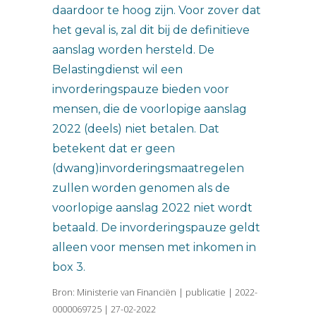
daardoor te hoog zijn. Voor zover dat
het geval is, zal dit bij de definitieve
aanslag worden hersteld. De
Belastingdienst wil een
invorderingspauze bieden voor
mensen, die de voorlopige aanslag
2022 (deels) niet betalen. Dat
betekent dat er geen
(dwang)invorderingsmaatregelen
zullen worden genomen als de
voorlopige aanslag 2022 niet wordt
betaald. De invorderingspauze geldt
alleen voor mensen met inkomen in
box 3.
Bron: Ministerie van Financiën | publicatie | 2022-
0000069725 | 27-02-2022