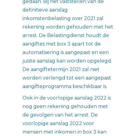
gedaan. Bij het vaststellen van de
definitieve aanslag
inkomstenbelasting over 2021 zal
rekening worden gehouden met het
arrest. De Belastingdienst houdt de
aangiftes met box 3 apart tot de
automatisering is aangepast en een
juiste aanslag kan worden opgelegd.
De aangiftetermijn 2021 zal niet
worden verlengd tot een aangepast
aangifteprogramma beschikbaar is.
Ook in de voorlopige aanslag 2022 is
nog geen rekening gehouden met
de gevolgen van het arrest. De
voorlopige aanslag 2022 voor
mensen met inkomen in box 3 kan