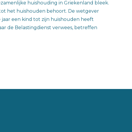
zamenlijke huishouding in Griekenland bleek.
d tot het huishouden behoort. De wetgever
 jaar een kind tot zijn huishouden heeft
r de Belastingdienst verwees, betreffen