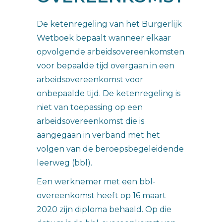
De ketenregeling van het Burgerlijk
Wetboek bepaalt wanneer elkaar
opvolgende arbeidsovereenkomsten
voor bepaalde tijd overgaan in een
arbeidsovereenkomst voor
onbepaalde tijd. De ketenregeling is
niet van toepassing op een
arbeidsovereenkomst die is
aangegaan in verband met het
volgen van de beroepsbegeleidende
leerweg (bbl).
Een werknemer met een bbl-
overeenkomst heeft op 16 maart
2020 zijn diploma behaald. Op die