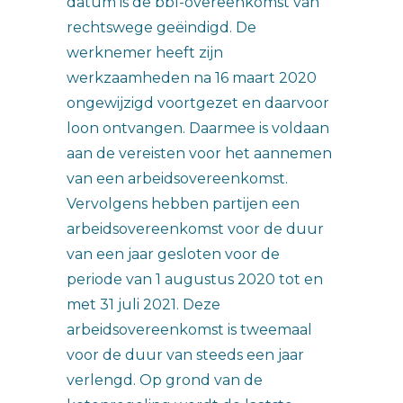
datum is de bbl-overeenkomst van
rechtswege geëindigd. De
werknemer heeft zijn
werkzaamheden na 16 maart 2020
ongewijzigd voortgezet en daarvoor
loon ontvangen. Daarmee is voldaan
aan de vereisten voor het aannemen
van een arbeidsovereenkomst.
Vervolgens hebben partijen een
arbeidsovereenkomst voor de duur
van een jaar gesloten voor de
periode van 1 augustus 2020 tot en
met 31 juli 2021. Deze
arbeidsovereenkomst is tweemaal
voor de duur van steeds een jaar
verlengd. Op grond van de