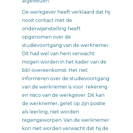
afgewezen.
De werkgever heeft verklaard dat hij
nooit contact met de
onderwijsinstelling heeft
opgenomen over de
studievoortgang van de werknemer.
Dit had wel van hem verwacht
mogen worden in het kader van de
bbl-overeenkomst. Het niet
informeren over de studievoortgang
van de werknemer is voor rekening
en risico van de werkgever. Dit kan
de werknemer, gelet op zijn positie
als leerling, niet worden
tegengeworpen. Van de werknemer
kon niet worden verwacht dat hij de