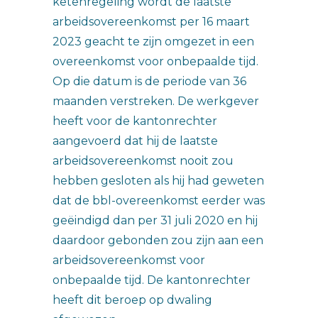
ketenregeling wordt de laatste
arbeidsovereenkomst per 16 maart
2023 geacht te zijn omgezet in een
overeenkomst voor onbepaalde tijd.
Op die datum is de periode van 36
maanden verstreken. De werkgever
heeft voor de kantonrechter
aangevoerd dat hij de laatste
arbeidsovereenkomst nooit zou
hebben gesloten als hij had geweten
dat de bbl-overeenkomst eerder was
geëindigd dan per 31 juli 2020 en hij
daardoor gebonden zou zijn aan een
arbeidsovereenkomst voor
onbepaalde tijd. De kantonrechter
heeft dit beroep op dwaling