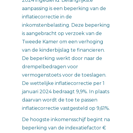
2024 ingediend. Belangrijkste
aanpassing is een beperking van de
inflatiecorrectie in de
inkomstenbelasting. Deze beperking
is aangebracht op verzoek van de
Tweede Kamer om een verhoging
van de kinderbijslag te financieren.
De beperking werkt door naar de
drempelbedragen voor
vermogenstoets voor de toeslagen.
De wettelijke inflatiecorrectie per 1
januari 2024 bedraagt 9,9%. In plaats
daarvan wordt de toe te passen
inflatiecorrectie vastgesteld op 9,61%.
De hoogste inkomensschijf begint na
beperking van de indexatiefactor €