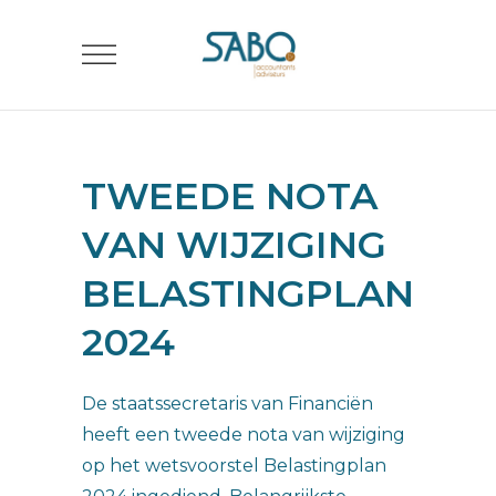
TWEEDE NOTA
VAN WIJZIGING
BELASTINGPLAN
2024
De staatssecretaris van Financiën
heeft een tweede nota van wijziging
op het wetsvoorstel Belastingplan