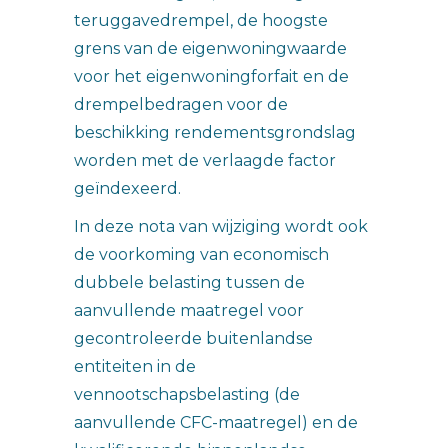
teruggavedrempel, de hoogste
grens van de eigenwoningwaarde
voor het eigenwoningforfait en de
drempelbedragen voor de
beschikking rendementsgrondslag
worden met de verlaagde factor
geïndexeerd.
In deze nota van wijziging wordt ook
de voorkoming van economisch
dubbele belasting tussen de
aanvullende maatregel voor
gecontroleerde buitenlandse
entiteiten in de
vennootschapsbelasting (de
aanvullende CFC-maatregel) en de