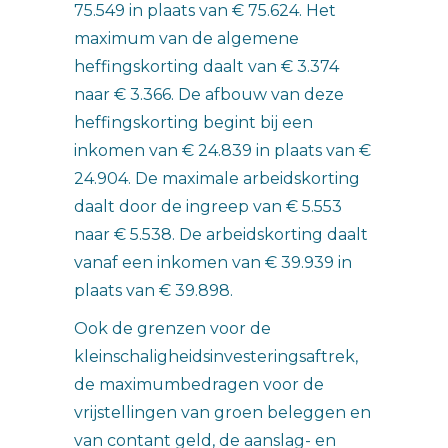
75.549 in plaats van € 75.624. Het
maximum van de algemene
heffingskorting daalt van € 3.374
naar € 3.366. De afbouw van deze
heffingskorting begint bij een
inkomen van € 24.839 in plaats van €
24.904. De maximale arbeidskorting
daalt door de ingreep van € 5.553
naar € 5.538. De arbeidskorting daalt
vanaf een inkomen van € 39.939 in
plaats van € 39.898.
Ook de grenzen voor de
kleinschaligheidsinvesteringsaftrek,
de maximumbedragen voor de
vrijstellingen van groen beleggen en
van contant geld, de aanslag- en