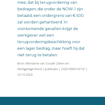
mee, dat bij terugvordering van
bedragen, die onder de NOW-1 zijn
betaald, een ondergrens van € 500
zal worden gehanteerd. In
voorkomende gevallen krijgt de
werkgever wel een
terugvorderingsbeschikking voor
een lager bedrag, maar hoeft hij dat
niet terug te betalen.
Bron: Ministerie van Sociale Zaken en
Werkgelegenheid | publicatie | 2020-0000142747 |
25-10-2020