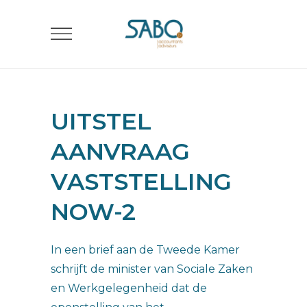
UITSTEL
AANVRAAG
VASTSTELLING
NOW-2
In een brief aan de Tweede Kamer
schrijft de minister van Sociale Zaken
en Werkgelegenheid dat de