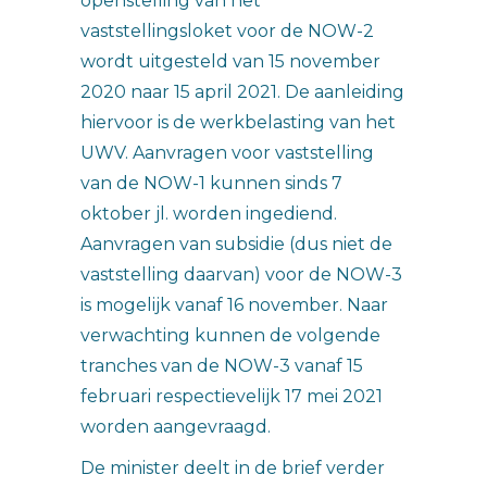
openstelling van het
vaststellingsloket voor de NOW-2
wordt uitgesteld van 15 november
2020 naar 15 april 2021. De aanleiding
hiervoor is de werkbelasting van het
UWV. Aanvragen voor vaststelling
van de NOW-1 kunnen sinds 7
oktober jl. worden ingediend.
Aanvragen van subsidie (dus niet de
vaststelling daarvan) voor de NOW-3
is mogelijk vanaf 16 november. Naar
verwachting kunnen de volgende
tranches van de NOW-3 vanaf 15
februari respectievelijk 17 mei 2021
worden aangevraagd.
De minister deelt in de brief verder