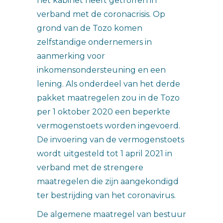
het kabinet heeft getroffen in
verband met de coronacrisis. Op
grond van de Tozo komen
zelfstandige ondernemers in
aanmerking voor
inkomensondersteuning en een
lening. Als onderdeel van het derde
pakket maatregelen zou in de Tozo
per 1 oktober 2020 een beperkte
vermogenstoets worden ingevoerd.
De invoering van de vermogenstoets
wordt uitgesteld tot 1 april 2021 in
verband met de strengere
maatregelen die zijn aangekondigd
ter bestrijding van het coronavirus.
De algemene maatregel van bestuur