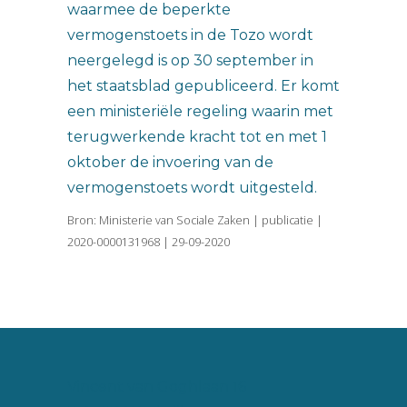
waarmee de beperkte
vermogenstoets in de Tozo wordt
neergelegd is op 30 september in
het staatsblad gepubliceerd. Er komt
een ministeriële regeling waarin met
terugwerkende kracht tot en met 1
oktober de invoering van de
vermogenstoets wordt uitgesteld.
Bron: Ministerie van Sociale Zaken | publicatie |
2020-0000131968 | 29-09-2020
Vincent van Goghlaan 16