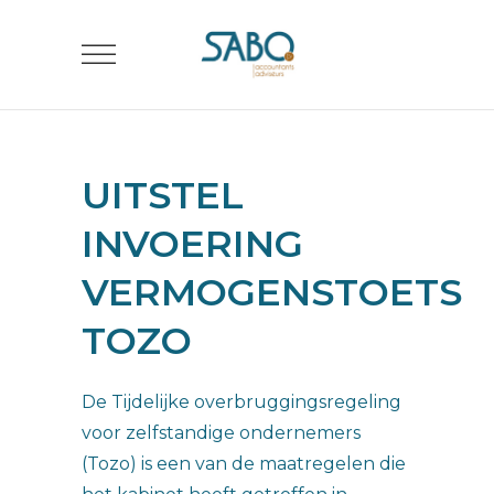
UITSTEL
INVOERING
VERMOGENSTOETS
TOZO
De Tijdelijke overbruggingsregeling
voor zelfstandige ondernemers
(Tozo) is een van de maatregelen die