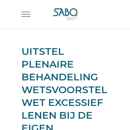
UITSTEL
PLENAIRE
BEHANDELING
WETSVOORSTEL
WET EXCESSIEF
LENEN BIJ DE
EIGEN