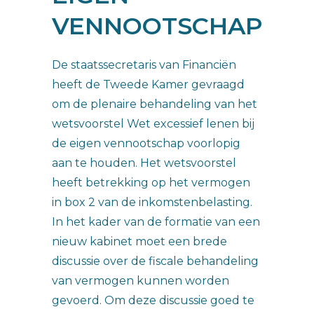
VENNOOTSCHAP
De staatssecretaris van Financiën
heeft de Tweede Kamer gevraagd
om de plenaire behandeling van het
wetsvoorstel Wet excessief lenen bij
de eigen vennootschap voorlopig
aan te houden. Het wetsvoorstel
heeft betrekking op het vermogen
in box 2 van de inkomstenbelasting.
In het kader van de formatie van een
nieuw kabinet moet een brede
discussie over de fiscale behandeling
van vermogen kunnen worden
gevoerd. Om deze discussie goed te