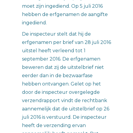
moet zijn ingediend. Op 5 juli 2016
hebben de erfgenamen de aangifte
ingediend.
De inspecteur stelt dat hij de
erfgenamen per brief van 28 juli 2016
uitstel heeft verleend tot 1
september 2016. De erfgenamen
beweren dat zij de uitstelbrief niet
eerder dan in de bezwaarfase
hebben ontvangen. Gelet op het
door de inspecteur overgelegde
verzendrapport vindt de rechtbank
aannemelijk dat de uitstelbrief op 26
juli 2016 is verstuurd. De inspecteur
heeft de verzending ervan