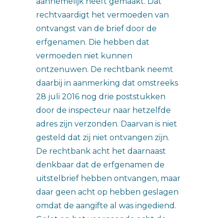
aannemelijk heeft gemaakt. Dat
rechtvaardigt het vermoeden van
ontvangst van de brief door de
erfgenamen. Die hebben dat
vermoeden niet kunnen
ontzenuwen. De rechtbank neemt
daarbij in aanmerking dat omstreeks
28 juli 2016 nog drie poststukken
door de inspecteur naar hetzelfde
adres zijn verzonden. Daarvan is niet
gesteld dat zij niet ontvangen zijn.
De rechtbank acht het daarnaast
denkbaar dat de erfgenamen de
uitstelbrief hebben ontvangen, maar
daar geen acht op hebben geslagen
omdat de aangifte al was ingediend.