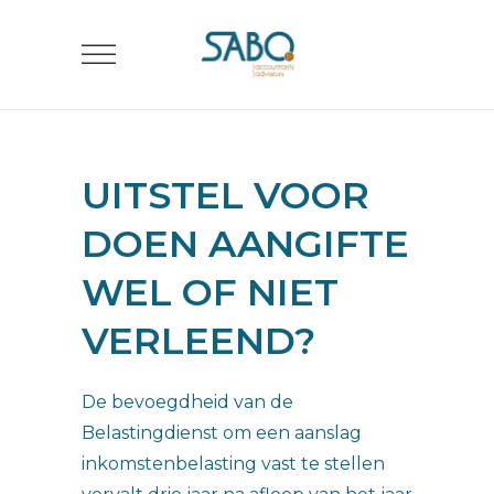
UITSTEL VOOR
DOEN AANGIFTE
WEL OF NIET
VERLEEND?
De bevoegdheid van de
Belastingdienst om een aanslag
inkomstenbelasting vast te stellen