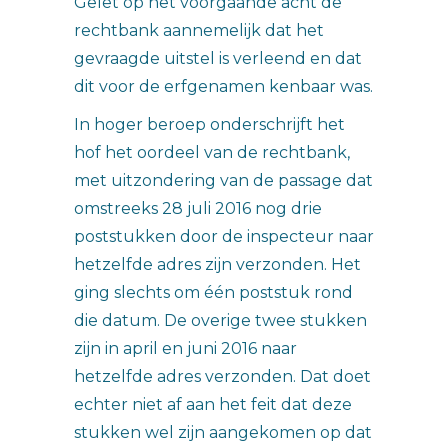
Gelet op het voorgaande acht de
rechtbank aannemelijk dat het
gevraagde uitstel is verleend en dat
dit voor de erfgenamen kenbaar was.
In hoger beroep onderschrijft het
hof het oordeel van de rechtbank,
met uitzondering van de passage dat
omstreeks 28 juli 2016 nog drie
poststukken door de inspecteur naar
hetzelfde adres zijn verzonden. Het
ging slechts om één poststuk rond
die datum. De overige twee stukken
zijn in april en juni 2016 naar
hetzelfde adres verzonden. Dat doet
echter niet af aan het feit dat deze
stukken wel zijn aangekomen op dat