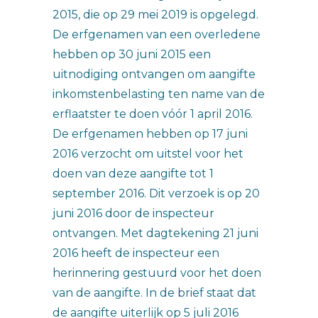
2015, die op 29 mei 2019 is opgelegd.
De erfgenamen van een overledene
hebben op 30 juni 2015 een
uitnodiging ontvangen om aangifte
inkomstenbelasting ten name van de
erflaatster te doen vóór 1 april 2016.
De erfgenamen hebben op 17 juni
2016 verzocht om uitstel voor het
doen van deze aangifte tot 1
september 2016. Dit verzoek is op 20
juni 2016 door de inspecteur
ontvangen. Met dagtekening 21 juni
2016 heeft de inspecteur een
herinnering gestuurd voor het doen
van de aangifte. In de brief staat dat
de aangifte uiterlijk op 5 juli 2016