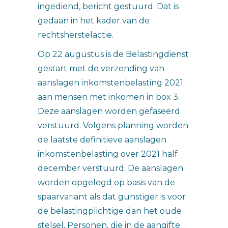
ingediend, bericht gestuurd. Dat is
gedaan in het kader van de
rechtsherstelactie.
Op 22 augustus is de Belastingdienst
gestart met de verzending van
aanslagen inkomstenbelasting 2021
aan mensen met inkomen in box 3.
Deze aanslagen worden gefaseerd
verstuurd. Volgens planning worden
de laatste definitieve aanslagen
inkomstenbelasting over 2021 half
december verstuurd. De aanslagen
worden opgelegd op basis van de
spaarvariant als dat gunstiger is voor
de belastingplichtige dan het oude
stelsel. Personen, die in de aangifte