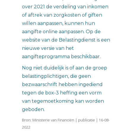
over 2021 de verdeling van inkomen
of aftrek van zorgkosten of giften
willen aanpassen, kunnen hun
aangifte online aanpassen. Op de
website van de Belastingdienst is een
nieuwe versie van het
aangifteprogramma beschikbaar.
Nog niet duidelijk is of aan de groep
belastingplichtigen, die geen
bezwaarschrift hebben ingediend
tegen de box-3 heffing een vorm
van tegemoetkoming kan worden
geboden.
Bron: Ministerie van Financiën | publicatie | 16-08-
2022