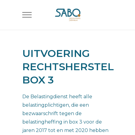
UITVOERING
RECHTSHERSTEL
BOX 3
De Belastingdienst heeft alle
belastingplichtigen, die een
bezwaarschrift tegen de
belastingheffing in box 3 voor de
jaren 2017 tot en met 2020 hebben