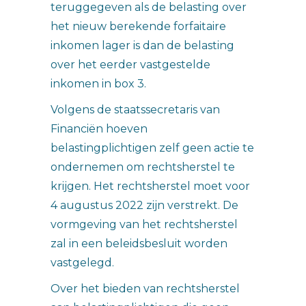
teruggegeven als de belasting over
het nieuw berekende forfaitaire
inkomen lager is dan de belasting
over het eerder vastgestelde
inkomen in box 3.
Volgens de staatssecretaris van
Financiën hoeven
belastingplichtigen zelf geen actie te
ondernemen om rechtsherstel te
krijgen. Het rechtsherstel moet voor
4 augustus 2022 zijn verstrekt. De
vormgeving van het rechtsherstel
zal in een beleidsbesluit worden
vastgelegd.
Over het bieden van rechtsherstel