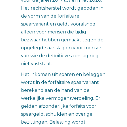
voor de jaren 2017 tot en met 2020.
Het rechtsherstel wordt geboden in
de vorm van de forfaitaire
spaarvariant en geldt vooralsnog
alleen voor mensen die tijdig
bezwaar hebben gemaakt tegen de
opgelegde aanslag en voor mensen
van wie de definitieve aanslag nog
niet vaststaat.
Het inkomen uit sparen en beleggen
wordt in de forfaitaire spaarvariant
berekend aan de hand van de
werkelijke vermogensverdeling. Er
gelden afzonderlijke forfaits voor
spaargeld, schulden en overige
bezittingen. Belasting wordt