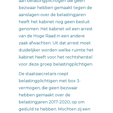
aan belastingplichtigen die geen
bezwaar hebben gemaakt tegen de
aanslagen over de belastingjaren
heeft het kabinet nog geen besluit
genomen. Het kabinet wil een arrest
van de Hoge Raad in een andere
zaak afwachten. Uit dat arrest moet
duidelijker worden welke ruimte het
kabinet heeft voor het rechtsherstel
voor deze groep belastingplichtigen.
De staatssecretaris roept
belastingplichtigen met box 3-
vermogen, die geen bezwaar
hebben gemaakt over de
belastingjaren 2017-2020, op om
geduld te hebben. Mochten zij een