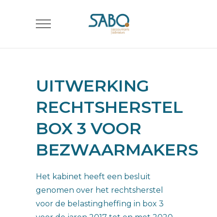
UITWERKING
RECHTSHERSTEL
BOX 3 VOOR
BEZWAARMAKERS
Het kabinet heeft een besluit
genomen over het rechtsherstel
voor de belastingheffing in box 3