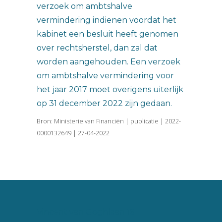
verzoek om ambtshalve
vermindering indienen voordat het
kabinet een besluit heeft genomen
over rechtsherstel, dan zal dat
worden aangehouden. Een verzoek
om ambtshalve vermindering voor
het jaar 2017 moet overigens uiterlijk
op 31 december 2022 zijn gedaan.
Bron: Ministerie van Financiën | publicatie | 2022-
0000132649 | 27-04-2022
Vincent van Goghlaan 16