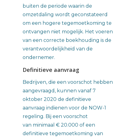
buiten de periode waarin de
omzetdaling wordt geconstateerd
om een hogere tegemoetkoming te
ontvangen niet mogelijk. Het voeren
van een correcte boekhouding is de
verantwoordelijkheid van de
ondernemer.
Definitieve aanvraag
Bedrijven, die een voorschot hebben
aangevraagd, kunnen vanaf 7
oktober 2020 de definitieve
aanvraag indienen voor de NOW-1
regeling. Bij een voorschot
van minimaal € 20.000 of een
definitieve tegemoetkoming van