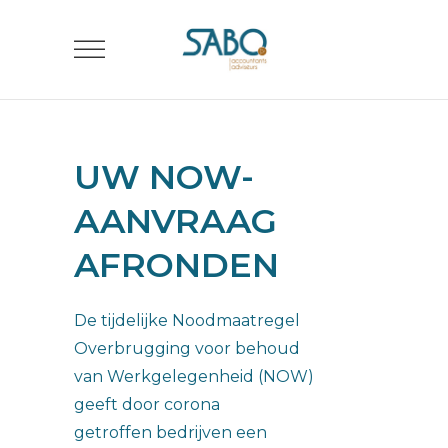
UW NOW-
AANVRAAG
AFRONDEN
De tijdelijke Noodmaatregel
Overbrugging voor behoud
van Werkgelegenheid (NOW)
geeft door corona
getroffen bedrijven een