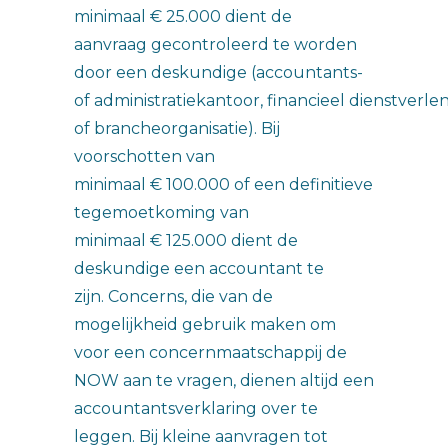
minimaal € 25.000 dient de
aanvraag gecontroleerd te worden
door een deskundige (accountants-
of administratiekantoor, financieel dienstverle
of brancheorganisatie). Bij
voorschotten van
minimaal € 100.000 of een definitieve
tegemoetkoming van
minimaal € 125.000 dient de
deskundige een accountant te
zijn. Concerns, die van de
mogelijkheid gebruik maken om
voor een concernmaatschappij de
NOW aan te vragen, dienen altijd een
accountantsverklaring over te
leggen. Bij kleine aanvragen tot