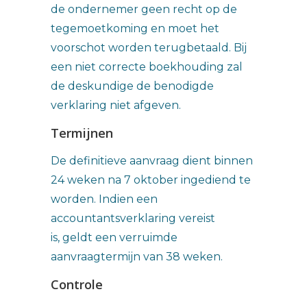
de ondernemer geen recht op de
tegemoetkoming en moet het
voorschot worden terugbetaald. Bij
een niet correcte boekhouding zal
de deskundige de benodigde
verklaring niet afgeven.
Termijnen
De definitieve aanvraag dient binnen
24 weken na 7 oktober ingediend te
worden. Indien een
accountantsverklaring vereist
is, geldt een verruimde
aanvraagtermijn van 38 weken.
Controle