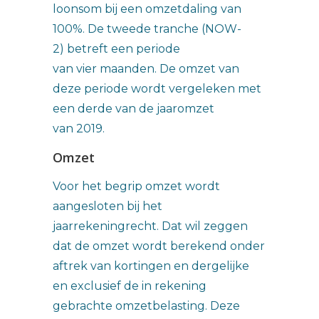
loonsom bij een omzetdaling van
100%. De tweede tranche (NOW-
2) betreft een periode
van vier maanden. De omzet van
deze periode wordt vergeleken met
een derde van de jaaromzet
van 2019.
Omzet
Voor het begrip omzet wordt
aangesloten bij het
jaarrekeningrecht. Dat wil zeggen
dat de omzet wordt berekend onder
aftrek van kortingen en dergelijke
en exclusief de in rekening
gebrachte omzetbelasting. Deze