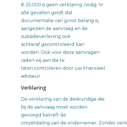
€ 25.000 is geen verklaring nodig. In
alle gevallen geldt dat
documentatie van groot belang is,
aangezien de aanvraag en de
subsidieverlening ook
achteraf gecontroleerd kan
worden. Ook voor deze aanvragen
raden wij aan die te
laten controleren door uw financieel
adviseur.
Verklaring
De verklaring van de deskundige die
bij de aanvraag moet worden
gevoegd betreft de
omzetdaling van de ondernemer. Zonder verkl