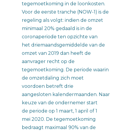
tegemoetkoming in de loonkosten.
Voor de eerste tranche (NOW-1) is de
regeling als volgt: indien de omzet
minimaal 20% gedaald is in de
coronaperiode ten opzichte van
het driemaandsgemiddelde van de
omzet van 2019 dan heeft de
aanvrager recht op de
tegemoetkoming. De periode waarin
de omzetdaling zich moet
voordoen betreft drie
aangesloten kalendermaanden. Naar
keuze van de ondernemer start
de periode op 1 maart, 1 april of 1
mei 2020. De tegemoetkoming
bedraagt maximaal 90% van de