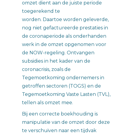
omzet dient aan de juiste periode
toegerekend te
worden. Daartoe worden geleverde,
nog niet gefactureerde prestaties in
de coronaperiode als onderhanden
werk in de omzet opgenomen voor
de NOW-regeling. Ontvangen
subsidies in het kader van de
coronacrisis, zoals de
Tegemoetkoming ondernemers in
getroffen sectoren (TOGS) en de
Tegemoetkoming Vaste Lasten (TVL),
tellen als omzet mee.
Bij een correcte boekhouding is
manipulatie van de omzet door deze
te verschuiven naar een tijdvak