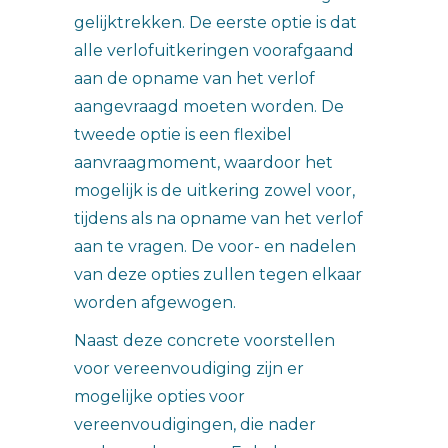
gelijktrekken. De eerste optie is dat
alle verlofuitkeringen voorafgaand
aan de opname van het verlof
aangevraagd moeten worden. De
tweede optie is een flexibel
aanvraagmoment, waardoor het
mogelijk is de uitkering zowel voor,
tijdens als na opname van het verlof
aan te vragen. De voor- en nadelen
van deze opties zullen tegen elkaar
worden afgewogen.
Naast deze concrete voorstellen
voor vereenvoudiging zijn er
mogelijke opties voor
vereenvoudigingen, die nader