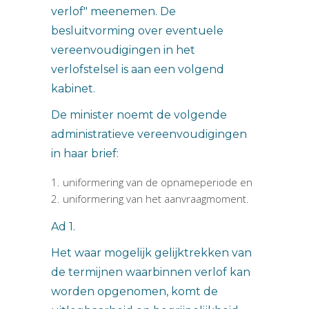
verlof" meenemen. De
besluitvorming over eventuele
vereenvoudigingen in het
verlofstelsel is aan een volgend
kabinet.
De minister noemt de volgende
administratieve vereenvoudigingen
in haar brief:
uniformering van de opnameperiode en
uniformering van het aanvraagmoment.
Ad 1.
Het waar mogelijk gelijktrekken van
de termijnen waarbinnen verlof kan
worden opgenomen, komt de