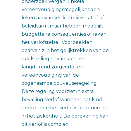
onderzoek vergen. Enkele
vereenvoudigingsmogelijkheden
leken aanvankelijk administratief of
beleidsarm, maar hebben mogelijk
budgettaire consequenties of raken
het verlofstelsel. Voorbeelden
daarvan zijn het gelijktrekken van de
doelstellingen van kort- en
langdurend zorgverlof en
vereenvoudiging van de
zogenaamde couveuseregeling.
Deze regeling voorziet in extra
bevallingsverlof wanneer het kind
gedurende het verlof is opgenomen
in het ziekenhuis. De berekening van
dit verlof is complex.