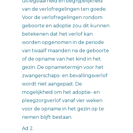
uitlegbaarheid en begrijpelijkheid
van de verlofregelingen ten goede.
Voor de verlofregelingen rondom
geboorte en adoptie zou dit kunnen
betekenen dat het verlof kan
worden opgenomen in de periode
van twaalf maanden na de geboorte
of de opname van het kind in het
gezin. De opnametermijn voor het
zwangerschaps- en bevallingsverlof
wordt niet aangepast. De
mogelijkheid om het adoptie- en
pleegzorgverlof vanaf vier weken
voor de opname in het gezin op te
nemen blijft bestaan.
Ad 2.