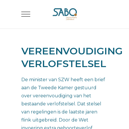
VEREENVOUDIGING
VERLOFSTELSEL
De minister van SZW heeft een brief
aan de Tweede Kamer gestuurd
over vereenvoudiging van het
bestaande verlofstelsel. Dat stelsel
van regelingen is de laatste jaren
flink uitgebreid. Door de Wet
invoering extra geboorteverlof