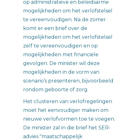
op administratieve en beleidsarme
mogelijkheden om het verlofstelsel
te vereenvoudigen. Na de zomer
komt er een brief over de
mogelijkheden om het verlofstelsel
zelf te vereenvoudigen en op
mogelijkheden met financiële
gevolgen. De minister wil deze
mogelijkheden in de vorm van
scenario’s presenteren, bijvoorbeeld
rondom geboorte of zorg.
Het clusteren van verlofregelingen
moet het eenvoudiger maken om
nieuwe verlofvormen toe te voegen.
De minister zal in die brief het SER-
advies "maatschappelijk