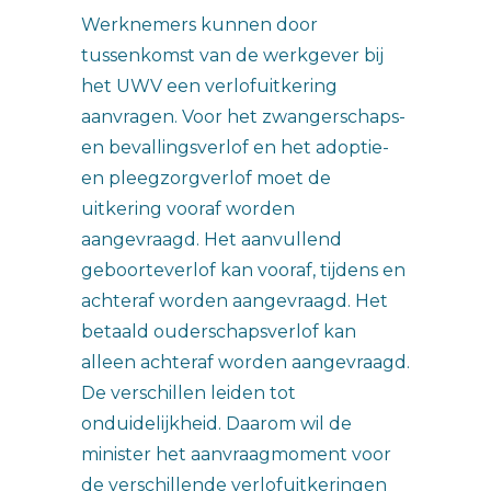
Werknemers kunnen door
tussenkomst van de werkgever bij
het UWV een verlofuitkering
aanvragen. Voor het zwangerschaps-
en bevallingsverlof en het adoptie-
en pleegzorgverlof moet de
uitkering vooraf worden
aangevraagd. Het aanvullend
geboorteverlof kan vooraf, tijdens en
achteraf worden aangevraagd. Het
betaald ouderschapsverlof kan
alleen achteraf worden aangevraagd.
De verschillen leiden tot
onduidelijkheid. Daarom wil de
minister het aanvraagmoment voor
de verschillende verlofuitkeringen