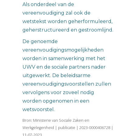
Als onderdeel van de
vereenvoudiging zal ook de
wetstekst worden geherformuleerd,
geherstructureerd en gestroomlijnd.
De genoemde
vereenvoudigingsmogelijkheden
worden in samenwerking met het
UWV en de sociale partners nader
uitgewerkt. De beleidsarme
vereenvoudigingsvoorstellen zullen
vervolgens voor zoveel nodig
worden opgenomen in een
wetsvoorstel.
Bron: Ministerie van Sociale Zaken en
Werkgelegenheid | publicatie | 2023-0000406728 |
11-07-2023