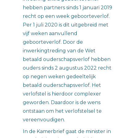
hebben partners sinds 1 januari 2019
recht op een week geboorteverlof.
Per 1 juli 2020 is dit uitgebreid met
vijf weken aanvullend
geboorteverlof. Door de
inwerkingtreding van de Wet
betaald ouderschapsverlof hebben
ouders sinds 2 augustus 2022 recht
op negen weken gedeeltelijk
betaald ouderschapsverlof. Het
verlofstel is hierdoor complexer
geworden. Daardoor is de wens
ontstaan om het verlofstelsel te
vereenvoudigen.
In de Kamerbrief gaat de minister in