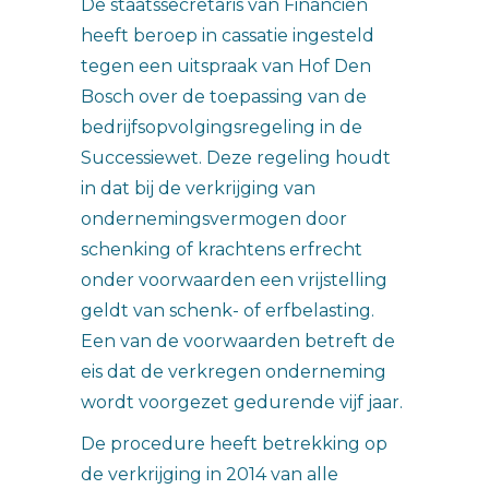
De staatssecretaris van Financiën
heeft beroep in cassatie ingesteld
tegen een uitspraak van Hof Den
Bosch over de toepassing van de
bedrijfsopvolgingsregeling in de
Successiewet. Deze regeling houdt
in dat bij de verkrijging van
ondernemingsvermogen door
schenking of krachtens erfrecht
onder voorwaarden een vrijstelling
geldt van schenk- of erfbelasting.
Een van de voorwaarden betreft de
eis dat de verkregen onderneming
wordt voorgezet gedurende vijf jaar.
De procedure heeft betrekking op
de verkrijging in 2014 van alle