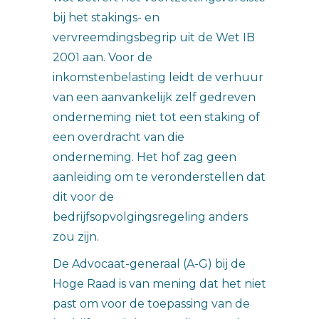
bij het stakings- en
vervreemdingsbegrip uit de Wet IB
2001 aan. Voor de
inkomstenbelasting leidt de verhuur
van een aanvankelijk zelf gedreven
onderneming niet tot een staking of
een overdracht van die
onderneming. Het hof zag geen
aanleiding om te veronderstellen dat
dit voor de
bedrijfsopvolgingsregeling anders
zou zijn.
De Advocaat-generaal (A-G) bij de
Hoge Raad is van mening dat het niet
past om voor de toepassing van de