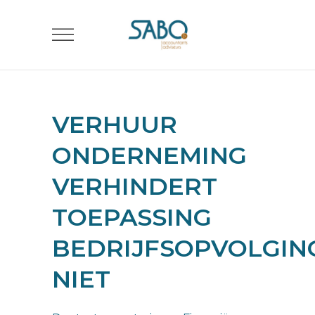
VERHUUR
ONDERNEMING
VERHINDERT
TOEPASSING
BEDRIJFSOPVOLGIN
NIET