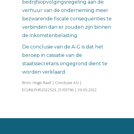
bedrijfsopvolgingsregeling aan de
verhuur van de onderneming meer
bezwarende fiscale consequenties te
verbinden dan er zouden zijn binnen
de inkomstenbelasting.
De conclusie van de A-G is dat het
beroep in cassatie van de
staatssecretaris ongegrond dient te
worden verklaard.
Bron: Hoge Raad | Conclusie AG |
ECLINLPHR2022523, 21/03796 | 29-05-2022