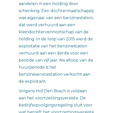
aandelen in een holding door
schenking. Een dochtermaatschappij
was eigenaar van een benzinestation,
dat werd verhuurd aan een
kleindochtervennootschap van de
holding. In de loop van 2015 werd de
exploitatie van het benzinestation
verhuurd aan een derde voor een
periode van vijf jaar. Na afloop van de
huurperiode is het
benzineservicestation verkocht aan
de exploitant.
Volgens Hof Den Bosch is voldaan
aan het voortzettingsvereiste. De
bedrijfsopvolgingsregeling sluit voor
wat betreft het voortzettingsvereiste