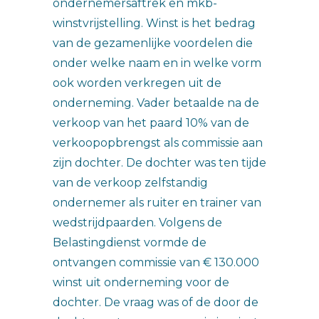
ondernemersaftrek en mkb-
winstvrijstelling. Winst is het bedrag
van de gezamenlijke voordelen die
onder welke naam en in welke vorm
ook worden verkregen uit de
onderneming. Vader betaalde na de
verkoop van het paard 10% van de
verkoopopbrengst als commissie aan
zijn dochter. De dochter was ten tijde
van de verkoop zelfstandig
ondernemer als ruiter en trainer van
wedstrijdpaarden. Volgens de
Belastingdienst vormde de
ontvangen commissie van € 130.000
winst uit onderneming voor de
dochter. De vraag was of de door de