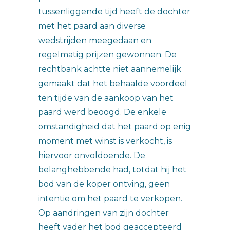
tussenliggende tijd heeft de dochter
met het paard aan diverse
wedstrijden meegedaan en
regelmatig prijzen gewonnen. De
rechtbank achtte niet aannemelijk
gemaakt dat het behaalde voordeel
ten tijde van de aankoop van het
paard werd beoogd. De enkele
omstandigheid dat het paard op enig
moment met winst is verkocht, is
hiervoor onvoldoende. De
belanghebbende had, totdat hij het
bod van de koper ontving, geen
intentie om het paard te verkopen.
Op aandringen van zijn dochter
heeft vader het bod geaccepteerd