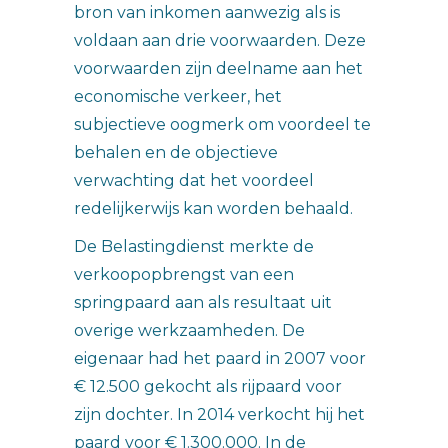
bron van inkomen aanwezig als is
voldaan aan drie voorwaarden. Deze
voorwaarden zijn deelname aan het
economische verkeer, het
subjectieve oogmerk om voordeel te
behalen en de objectieve
verwachting dat het voordeel
redelijkerwijs kan worden behaald.
De Belastingdienst merkte de
verkoopopbrengst van een
springpaard aan als resultaat uit
overige werkzaamheden. De
eigenaar had het paard in 2007 voor
€ 12.500 gekocht als rijpaard voor
zijn dochter. In 2014 verkocht hij het
paard voor € 1.300.000. In de