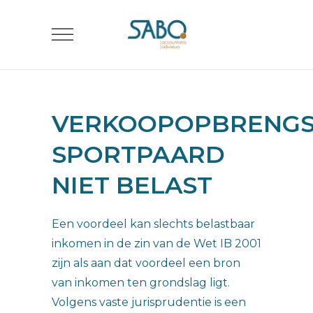
VERKOOPOPBRENG
SPORTPAARD
NIET BELAST
Een voordeel kan slechts belastbaar
inkomen in de zin van de Wet IB 2001
zijn als aan dat voordeel een bron
van inkomen ten grondslag ligt.
Volgens vaste jurisprudentie is een