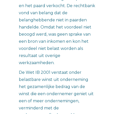
en het paard verkocht. De rechtbank
vond van belang dat de
belanghebbende niet in paarden
handelde. Omdat het voordeel niet
beoogd werd, was geen sprake van
een bron van inkomen en kon het
voordeel niet belast worden als
resultaat uit overige
werkzaamheden.
De Wet IB 2001 verstaat onder
belastbare winst uit onderneming
het gezamenlijke bedrag van de
winst die een ondernemer geniet uit
een of meer ondernemingen,
verminderd met de