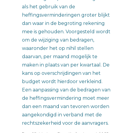
als het gebruik van de
heffingsverminderingen groter blijkt
dan waar in de begroting rekening
mee is gehouden. Voorgesteld wordt
om de wijziging van bedragen,
waaronder het op nihil stellen
daarvan, per maand mogelijk te
maken in plaats van per kwartaal. De
kans op overschrijdingen van het
budget wordt hierdoor verkleind.
Een aanpassing van de bedragen van
de heffingsvermindering moet meer
dan een maand van tevoren worden
aangekondigd in verband met de
rechtszekerheid voor de aanvragers.