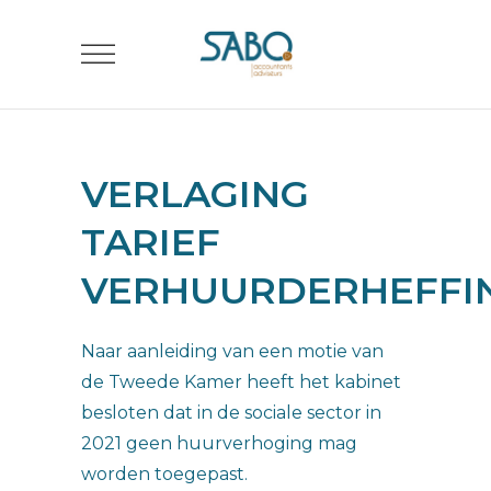
VERLAGING
TARIEF
VERHUURDERHEFFI
Naar aanleiding van een motie van
de Tweede Kamer heeft het kabinet
besloten dat in de sociale sector in
2021 geen huurverhoging mag
worden toegepast.