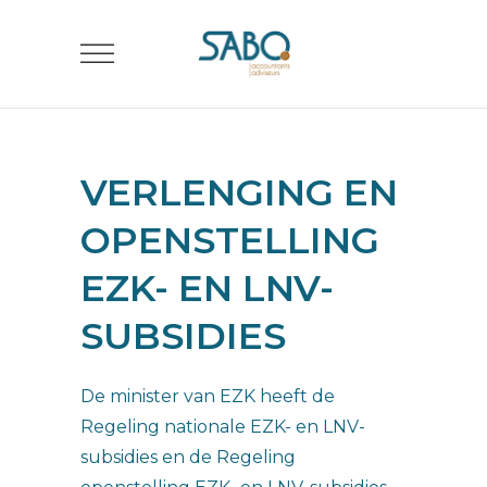
VERLENGING EN
OPENSTELLING
EZK- EN LNV-
SUBSIDIES
De minister van EZK heeft de
Regeling nationale EZK- en LNV-
subsidies en de Regeling