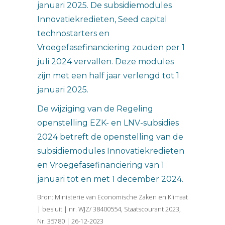
januari 2025. De subsidiemodules
Innovatiekredieten, Seed capital
technostarters en
Vroegefasefinanciering zouden per 1
juli 2024 vervallen. Deze modules
zijn met een half jaar verlengd tot 1
januari 2025.
De wijziging van de Regeling
openstelling EZK- en LNV-subsidies
2024 betreft de openstelling van de
subsidiemodules Innovatiekredieten
en Vroegefasefinanciering van 1
januari tot en met 1 december 2024.
Bron: Ministerie van Economische Zaken en Klimaat
| besluit | nr. WJZ/ 38400554, Staatscourant 2023,
Nr. 35780 | 26-12-2023