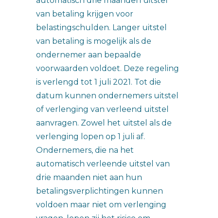
automatisch drie maanden uitstel
van betaling krijgen voor
belastingschulden. Langer uitstel
van betaling is mogelijk als de
ondernemer aan bepaalde
voorwaarden voldoet. Deze regeling
is verlengd tot 1 juli 2021. Tot die
datum kunnen ondernemers uitstel
of verlenging van verleend uitstel
aanvragen. Zowel het uitstel als de
verlenging lopen op 1 juli af.
Ondernemers, die na het
automatisch verleende uitstel van
drie maanden niet aan hun
betalingsverplichtingen kunnen
voldoen maar niet om verlenging