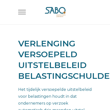
VERLENGING
VERSOEPELD
UITSTELBELEID
BELASTINGSCHULD
Het tijdelijk versoepelde uitstelbeleid
voor belastingen houdt in dat
ondernemers op verzoek