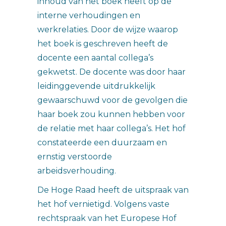
inhoud van het boek heeft op de
interne verhoudingen en
werkrelaties. Door de wijze waarop
het boek is geschreven heeft de
docente een aantal collega’s
gekwetst. De docente was door haar
leidinggevende uitdrukkelijk
gewaarschuwd voor de gevolgen die
haar boek zou kunnen hebben voor
de relatie met haar collega’s. Het hof
constateerde een duurzaam en
ernstig verstoorde
arbeidsverhouding.
De Hoge Raad heeft de uitspraak van
het hof vernietigd. Volgens vaste
rechtspraak van het Europese Hof