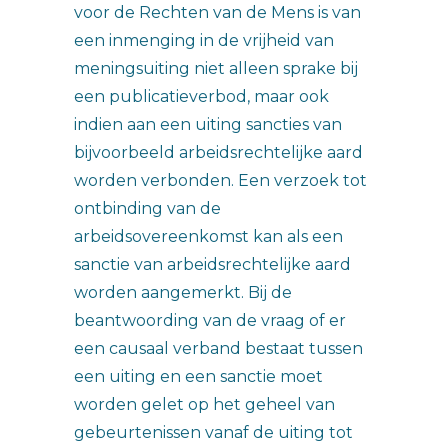
voor de Rechten van de Mens is van
een inmenging in de vrijheid van
meningsuiting niet alleen sprake bij
een publicatieverbod, maar ook
indien aan een uiting sancties van
bijvoorbeeld arbeidsrechtelijke aard
worden verbonden. Een verzoek tot
ontbinding van de
arbeidsovereenkomst kan als een
sanctie van arbeidsrechtelijke aard
worden aangemerkt. Bij de
beantwoording van de vraag of er
een causaal verband bestaat tussen
een uiting en een sanctie moet
worden gelet op het geheel van
gebeurtenissen vanaf de uiting tot