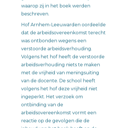
waarop zij in het boek werden
beschreven.
Hof Arnhem-Leeuwarden oordeelde
dat de arbeidsovereenkomst terecht
was ontbonden wegens een
verstoorde arbeidsverhouding.
Volgens het hof heeft de verstoorde
arbeidsverhouding niets te maken
met de vrijheid van meningsuiting
van de docente. De school heeft
volgens het hof deze vrijheid niet
ingeperkt. Het verzoek om
ontbinding van de
arbeidsovereenkomst vormt een
reactie op de gevolgen die de