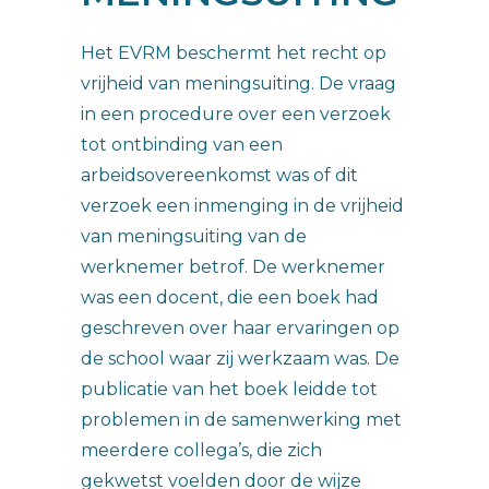
Het EVRM beschermt het recht op
vrijheid van meningsuiting. De vraag
in een procedure over een verzoek
tot ontbinding van een
arbeidsovereenkomst was of dit
verzoek een inmenging in de vrijheid
van meningsuiting van de
werknemer betrof. De werknemer
was een docent, die een boek had
geschreven over haar ervaringen op
de school waar zij werkzaam was. De
publicatie van het boek leidde tot
problemen in de samenwerking met
meerdere collega’s, die zich
gekwetst voelden door de wijze