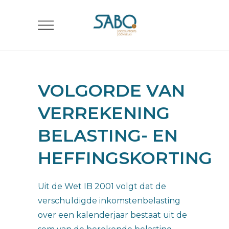
VOLGORDE VAN
VERREKENING
BELASTING- EN
HEFFINGSKORTING
Uit de Wet IB 2001 volgt dat de
verschuldigde inkomstenbelasting
over een kalenderjaar bestaat uit de