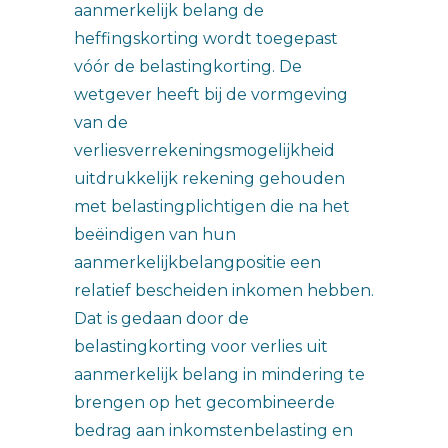
aanmerkelijk belang de
heffingskorting wordt toegepast
vóór de belastingkorting. De
wetgever heeft bij de vormgeving
van de
verliesverrekeningsmogelijkheid
uitdrukkelijk rekening gehouden
met belastingplichtigen die na het
beëindigen van hun
aanmerkelijkbelangpositie een
relatief bescheiden inkomen hebben.
Dat is gedaan door de
belastingkorting voor verlies uit
aanmerkelijk belang in mindering te
brengen op het gecombineerde
bedrag aan inkomstenbelasting en