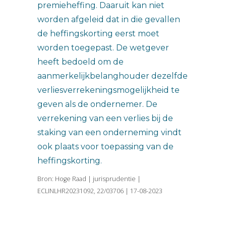
premieheffing. Daaruit kan niet
worden afgeleid dat in die gevallen
de heffingskorting eerst moet
worden toegepast. De wetgever
heeft bedoeld om de
aanmerkelijkbelanghouder dezelfde
verliesverrekeningsmogelijkheid te
geven als de ondernemer. De
verrekening van een verlies bij de
staking van een onderneming vindt
ook plaats voor toepassing van de
heffingskorting.
Bron: Hoge Raad | jurisprudentie |
ECLINLHR20231092, 22/03706 | 17-08-2023