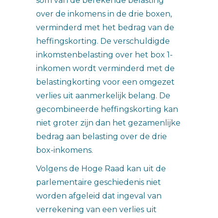
som van de berekende belasting
over de inkomens in de drie boxen,
verminderd met het bedrag van de
heffingskorting. De verschuldigde
inkomstenbelasting over het box 1-
inkomen wordt verminderd met de
belastingkorting voor een omgezet
verlies uit aanmerkelijk belang. De
gecombineerde heffingskorting kan
niet groter zijn dan het gezamenlijke
bedrag aan belasting over de drie
box-inkomens.
Volgens de Hoge Raad kan uit de
parlementaire geschiedenis niet
worden afgeleid dat ingeval van
verrekening van een verlies uit