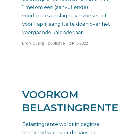
1 mei om een (aanvullende)
voorlopige aanslag te verzoeken of
vóór 1 april aangifte te doen over het
voorgaande kalenderjaar.
Bron: Overig | publicatie | 24-10-2022
VOORKOM
BELASTINGRENTE
Belastingrente wordt in beginsel
berekend wanneer de aanslag