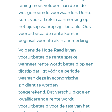
lening moet voldoen aan de in de
wet genoemde voorwaarden. Rente
komt voor aftrek in aanmerking op
het tijdstip waarop zij is betaald. Ook
vooruitbetaalde rente komt in
beginsel voor aftrek in aanmerking.
Volgens de Hoge Raad is van
vooruitbetaalde rente sprake
wanneer rente wordt betaald op een
tijdstip dat ligt vóór de periode
waaraan deze in economische
zin dient te worden
toegerekend. Dat verschuldigde en
kwalificerende rente wordt
vooruitbetaald voor de rest van het