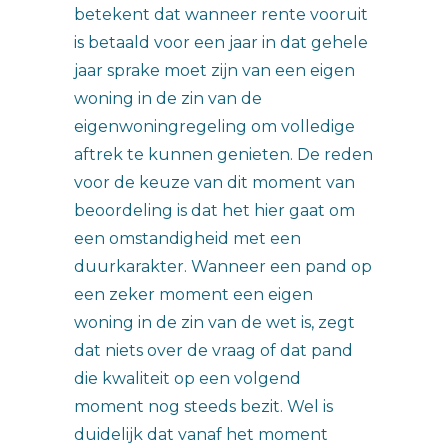
betekent dat wanneer rente vooruit
is betaald voor een jaar in dat gehele
jaar sprake moet zijn van een eigen
woning in de zin van de
eigenwoningregeling om volledige
aftrek te kunnen genieten. De reden
voor de keuze van dit moment van
beoordeling is dat het hier gaat om
een omstandigheid met een
duurkarakter. Wanneer een pand op
een zeker moment een eigen
woning in de zin van de wet is, zegt
dat niets over de vraag of dat pand
die kwaliteit op een volgend
moment nog steeds bezit. Wel is
duidelijk dat vanaf het moment