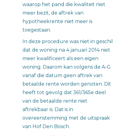
waarop het pand die kwaliteit niet
meer bezit, de aftrek van
hypotheekrente niet meer is
toegestaan.
In deze procedure was niet in geschil
dat de woning na 4 januari 2014 niet
meer kwalificeert als een eigen
woning. Daarom kan volgens de A-G
vanaf die datum geen aftrek van
betaalde rente worden genoten. Dit
heeft tot gevolg dat 361/365e deel
van de betaalde rente niet
aftrekbaar is. Dat is in
overeenstemming met de uitspraak
van Hof Den Bosch.