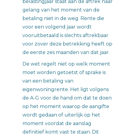
belastingjaar staat aan de aftrek naar
gelang van het moment van de
betaling niet in de weg. Rente die
voor een volgend jaar wordt
vooruitbetaald is slechts aftrekbaar
voor zover deze betrekking heeft op
de eerste zes maanden van dat jaar.
De wet regelt niet op welk moment
moet worden getoetst of sprake is
van een betaling van
eigenwoningrente. Het ligt volgens
de A-G voor de hand om dat te doen
op het moment waarop de aangifte
wordt gedaan of uiterlijk op het
moment voordat de aanslag
definitief komt vast te staan. Dit