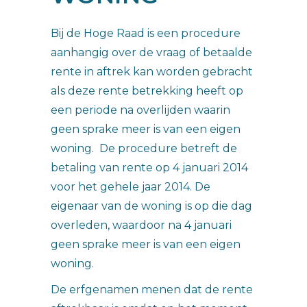
Bij de Hoge Raad is een procedure
aanhangig over de vraag of betaalde
rente in aftrek kan worden gebracht
als deze rente betrekking heeft op
een periode na overlijden waarin
geen sprake meer is van een eigen
woning. De procedure betreft de
betaling van rente op 4 januari 2014
voor het gehele jaar 2014. De
eigenaar van de woning is op die dag
overleden, waardoor na 4 januari
geen sprake meer is van een eigen
woning.
De erfgenamen menen dat de rente