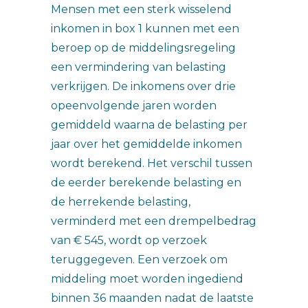
Mensen met een sterk wisselend
inkomen in box 1 kunnen met een
beroep op de middelingsregeling
een vermindering van belasting
verkrijgen. De inkomens over drie
opeenvolgende jaren worden
gemiddeld waarna de belasting per
jaar over het gemiddelde inkomen
wordt berekend. Het verschil tussen
de eerder berekende belasting en
de herrekende belasting,
verminderd met een drempelbedrag
van € 545, wordt op verzoek
teruggegeven. Een verzoek om
middeling moet worden ingediend
binnen 36 maanden nadat de laatste