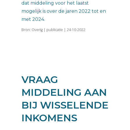
dat middeling voor het laatst
mogelijk is over de jaren 2022 tot en
met 2024.
Bron: Overig | publicatie | 24-10-2022
VRAAG
MIDDELING AAN
BIJ WISSELENDE
INKOMENS