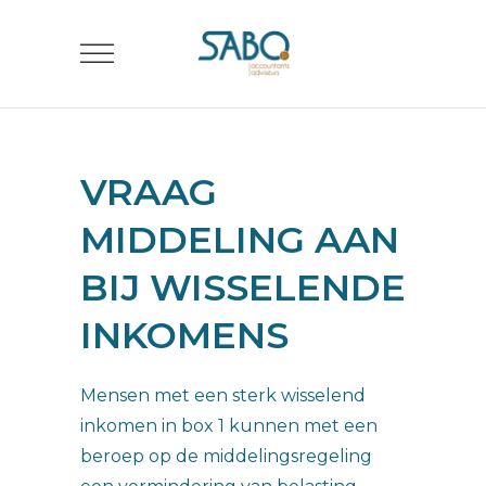
VRAAG
MIDDELING AAN
BIJ WISSELENDE
INKOMENS
Mensen met een sterk wisselend
inkomen in box 1 kunnen met een
beroep op de middelingsregeling