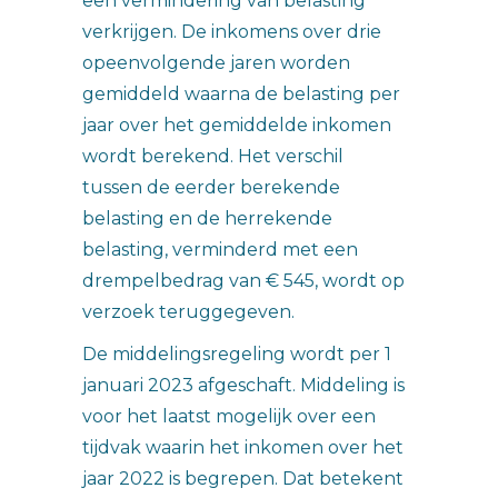
een vermindering van belasting
verkrijgen. De inkomens over drie
opeenvolgende jaren worden
gemiddeld waarna de belasting per
jaar over het gemiddelde inkomen
wordt berekend. Het verschil
tussen de eerder berekende
belasting en de herrekende
belasting, verminderd met een
drempelbedrag van € 545, wordt op
verzoek teruggegeven.
De middelingsregeling wordt per 1
januari 2023 afgeschaft. Middeling is
voor het laatst mogelijk over een
tijdvak waarin het inkomen over het
jaar 2022 is begrepen. Dat betekent