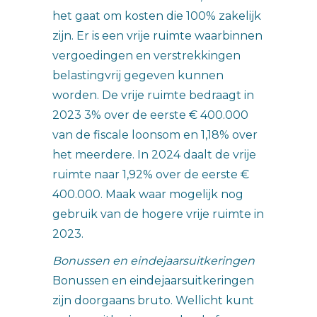
het gaat om kosten die 100% zakelijk
zijn. Er is een vrije ruimte waarbinnen
vergoedingen en verstrekkingen
belastingvrij gegeven kunnen
worden. De vrije ruimte bedraagt in
2023 3% over de eerste € 400.000
van de fiscale loonsom en 1,18% over
het meerdere. In 2024 daalt de vrije
ruimte naar 1,92% over de eerste €
400.000. Maak waar mogelijk nog
gebruik van de hogere vrije ruimte in
2023.
Bonussen en eindejaarsuitkeringen
Bonussen en eindejaarsuitkeringen
zijn doorgaans bruto. Wellicht kunt