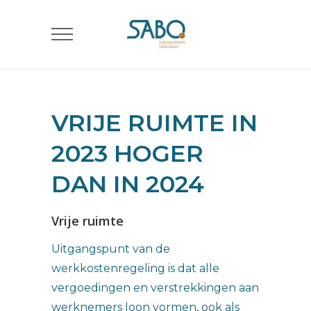
VRIJE RUIMTE IN
2023 HOGER
DAN IN 2024
Vrije ruimte
Uitgangspunt van de
werkkostenregeling is dat alle
vergoedingen en verstrekkingen aan
werknemers loon vormen, ook als