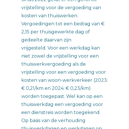
vrijstelling voor de vergoeding van
kosten van thuiswerken.
Vergoedingen tot een bedrag van €
2,15 per thuisgewerkte dag of
gedeelte daarvan zijn
vrijgesteld. Voor een werkdag kan
niet zowel de vrijstelling voor een
thuiswerkvergoeding als de
vrijstelling voor een vergoeding voor
kosten van woon-werkverkeer (2023:
€ 0,21/km en 2024: € 0,23/km)
worden toegepast. Wel kan op een
thuiswerkdag een vergoeding voor
een dienstreis worden toegekend.
Op basis van de verhouding
thuiswerkdagen en werkdagen op