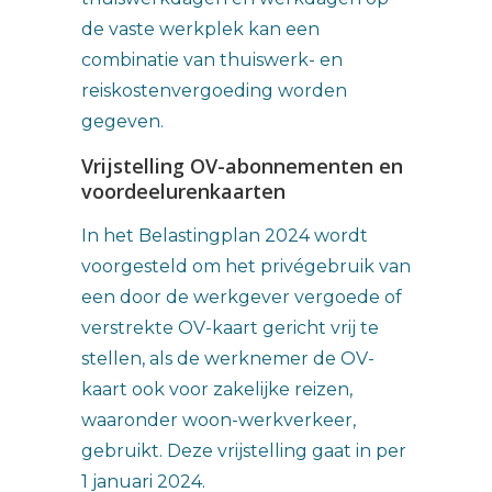
de vaste werkplek kan een
combinatie van thuiswerk- en
reiskostenvergoeding worden
gegeven.
Vrijstelling OV-abonnementen en
voordeelurenkaarten
In het Belastingplan 2024 wordt
voorgesteld om het privégebruik van
een door de werkgever vergoede of
verstrekte OV-kaart gericht vrij te
stellen, als de werknemer de OV-
kaart ook voor zakelijke reizen,
waaronder woon-werkverkeer,
gebruikt. Deze vrijstelling gaat in per
1 januari 2024.