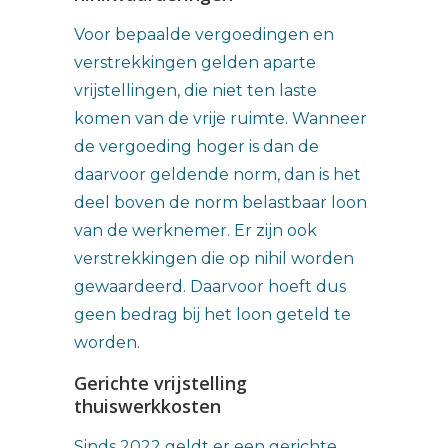
Voor bepaalde vergoedingen en
verstrekkingen gelden aparte
vrijstellingen, die niet ten laste
komen van de vrije ruimte. Wanneer
de vergoeding hoger is dan de
daarvoor geldende norm, dan is het
deel boven de norm belastbaar loon
van de werknemer. Er zijn ook
verstrekkingen die op nihil worden
gewaardeerd. Daarvoor hoeft dus
geen bedrag bij het loon geteld te
worden.
Gerichte vrijstelling
thuiswerkkosten
Sinds 2022 geldt er een gerichte