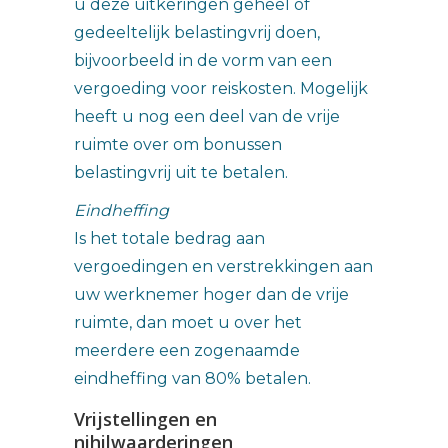
u deze uitkeringen geheel of
gedeeltelijk belastingvrij doen,
bijvoorbeeld in de vorm van een
vergoeding voor reiskosten. Mogelijk
heeft u nog een deel van de vrije
ruimte over om bonussen
belastingvrij uit te betalen.
Eindheffing
Is het totale bedrag aan
vergoedingen en verstrekkingen aan
uw werknemer hoger dan de vrije
ruimte, dan moet u over het
meerdere een zogenaamde
eindheffing van 80% betalen.
Vrijstellingen en
nihilwaarderingen