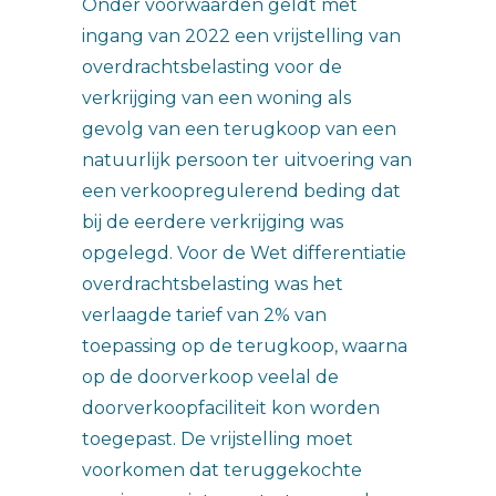
Onder voorwaarden geldt met
ingang van 2022 een vrijstelling van
overdrachtsbelasting voor de
verkrijging van een woning als
gevolg van een terugkoop van een
natuurlijk persoon ter uitvoering van
een verkoopregulerend beding dat
bij de eerdere verkrijging was
opgelegd. Voor de Wet differentiatie
overdrachtsbelasting was het
verlaagde tarief van 2% van
toepassing op de terugkoop, waarna
op de doorverkoop veelal de
doorverkoopfaciliteit kon worden
toegepast. De vrijstelling moet
voorkomen dat teruggekochte