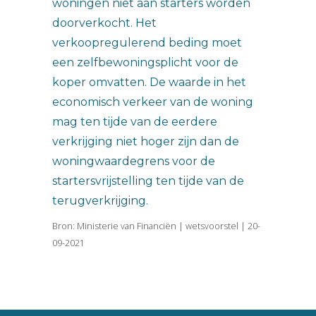
woningen niet aan starters worden
doorverkocht. Het
verkoopregulerend beding moet
een zelfbewoningsplicht voor de
koper omvatten. De waarde in het
economisch verkeer van de woning
mag ten tijde van de eerdere
verkrijging niet hoger zijn dan de
woningwaardegrens voor de
startersvrijstelling ten tijde van de
terugverkrijging.
Bron: Ministerie van Financiën | wetsvoorstel | 20-
09-2021