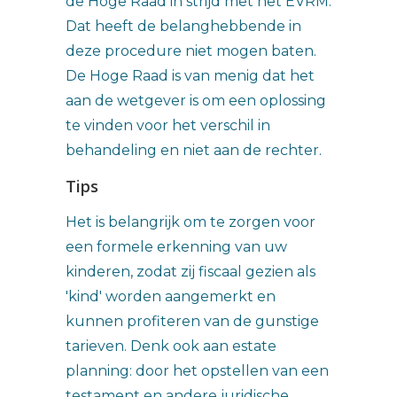
de Hoge Raad in strijd met het EVRM.
Dat heeft de belanghebbende in
deze procedure niet mogen baten.
De Hoge Raad is van menig dat het
aan de wetgever is om een oplossing
te vinden voor het verschil in
behandeling en niet aan de rechter.
Tips
Het is belangrijk om te zorgen voor
een formele erkenning van uw
kinderen, zodat zij fiscaal gezien als
'kind' worden aangemerkt en
kunnen profiteren van de gunstige
tarieven. Denk ook aan estate
planning: door het opstellen van een
testament en andere juridische