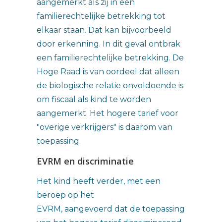
aangemerkt als zij in een
familierechtelijke betrekking tot
elkaar staan. Dat kan bijvoorbeeld
door erkenning. In dit geval ontbrak
een familierechtelijke betrekking. De
Hoge Raad is van oordeel dat alleen
de biologische relatie onvoldoende is
om fiscaal als kind te worden
aangemerkt. Het hogere tarief voor
"overige verkrijgers" is daarom van
toepassing.
EVRM en discriminatie
Het kind heeft verder, met een
beroep op het
EVRM, aangevoerd dat de toepassing