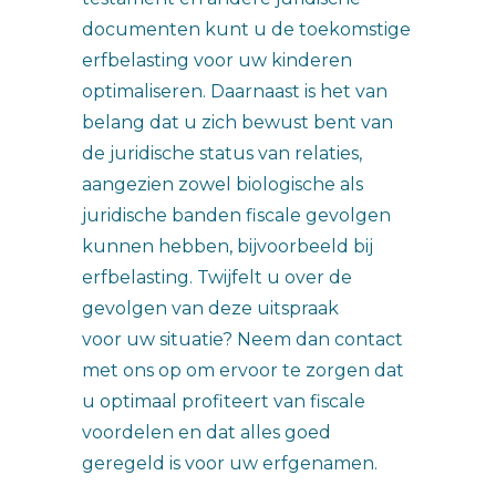
documenten kunt u de toekomstige
erfbelasting voor uw kinderen
optimaliseren. Daarnaast is het van
belang dat u zich bewust bent van
de juridische status van relaties,
aangezien zowel biologische als
juridische banden fiscale gevolgen
kunnen hebben, bijvoorbeeld bij
erfbelasting. Twijfelt u over de
gevolgen van deze uitspraak
voor uw situatie? Neem dan contact
met ons op om ervoor te zorgen dat
u optimaal profiteert van fiscale
voordelen en dat alles goed
geregeld is voor uw erfgenamen.