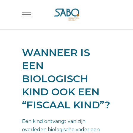
WANNEER IS
EEN
BIOLOGISCH
KIND OOK EEN
“FISCAAL KIND”?
Een kind ontvangt van zijn
overleden biologische vader een