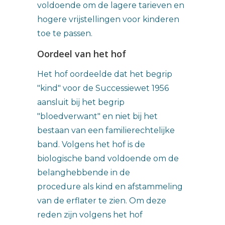
voldoende om de lagere tarieven en
hogere vrijstellingen voor kinderen
toe te passen.
Oordeel van het hof
Het hof oordeelde dat het begrip
"kind" voor de Successiewet 1956
aansluit bij het begrip
"bloedverwant" en niet bij het
bestaan van een familierechtelijke
band. Volgens het hof is de
biologische band voldoende om de
belanghebbende in de
procedure als kind en afstammeling
van de erflater te zien. Om deze
reden zijn volgens het hof