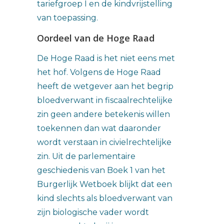
tariefgroep I en de kindvrijstelling
van toepassing.
Oordeel van de Hoge Raad
De Hoge Raad is het niet eens met
het hof. Volgens de Hoge Raad
heeft de wetgever aan het begrip
bloedverwant in fiscaalrechtelijke
zin geen andere betekenis willen
toekennen dan wat daaronder
wordt verstaan in civielrechtelijke
zin. Uit de parlementaire
geschiedenis van Boek 1 van het
Burgerlijk Wetboek blijkt dat een
kind slechts als bloedverwant van
zijn biologische vader wordt