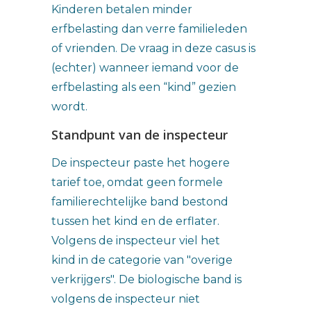
Kinderen betalen minder
erfbelasting dan verre familieleden
of vrienden. De vraag in deze casus is
(echter) wanneer iemand voor de
erfbelasting als een “kind” gezien
wordt.
Standpunt van de inspecteur
De inspecteur paste het hogere
tarief toe, omdat geen formele
familierechtelijke band bestond
tussen het kind en de erflater.
Volgens de inspecteur viel het
kind in de categorie van "overige
verkrijgers". De biologische band is
volgens de inspecteur niet