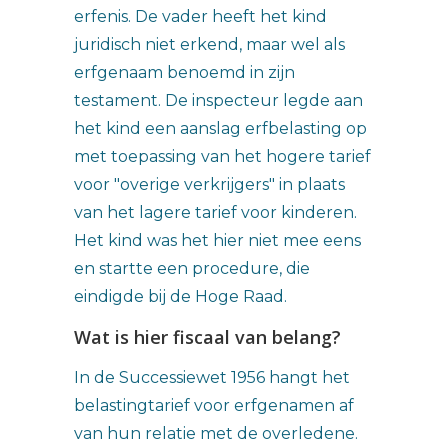
erfenis. De vader heeft het kind
juridisch niet erkend, maar wel als
erfgenaam benoemd in zijn
testament. De inspecteur legde aan
het kind een aanslag erfbelasting op
met toepassing van het hogere tarief
voor "overige verkrijgers" in plaats
van het lagere tarief voor kinderen.
Het kind was het hier niet mee eens
en startte een procedure, die
eindigde bij de Hoge Raad.
Wat is hier fiscaal van belang?
In de Successiewet 1956 hangt het
belastingtarief voor erfgenamen af
van hun relatie met de overledene.