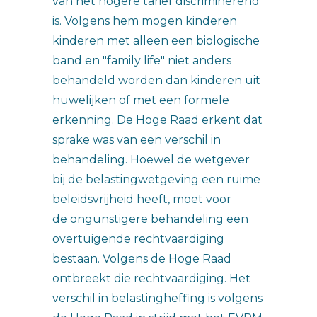
van het hogere tarief discriminerend
is. Volgens hem mogen kinderen
kinderen met alleen een biologische
band en "family life" niet anders
behandeld worden dan kinderen uit
huwelijken of met een formele
erkenning. De Hoge Raad erkent dat
sprake was van een verschil in
behandeling. Hoewel de wetgever
bij de belastingwetgeving een ruime
beleidsvrijheid heeft, moet voor
de ongunstigere behandeling een
overtuigende rechtvaardiging
bestaan. Volgens de Hoge Raad
ontbreekt die rechtvaardiging. Het
verschil in belastingheffing is volgens