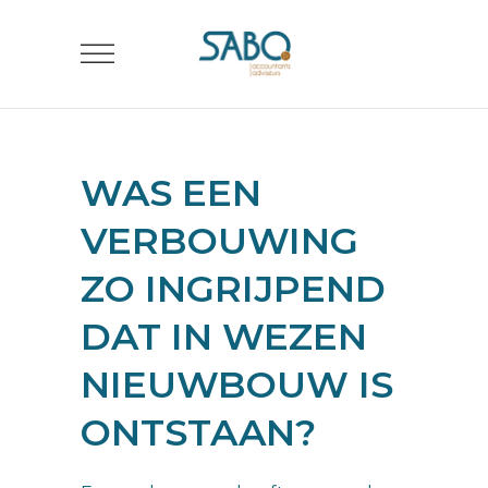
WAS EEN
VERBOUWING
ZO INGRIJPEND
DAT IN WEZEN
NIEUWBOUW IS
ONTSTAAN?