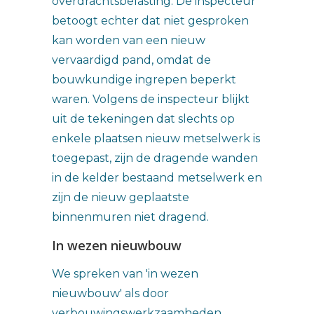
overdrachtsbelasting. De inspecteur
betoogt echter dat niet gesproken
kan worden van een nieuw
vervaardigd pand, omdat de
bouwkundige ingrepen beperkt
waren. Volgens de inspecteur blijkt
uit de tekeningen dat slechts op
enkele plaatsen nieuw metselwerk is
toegepast, zijn de dragende wanden
in de kelder bestaand metselwerk en
zijn de nieuw geplaatste
binnenmuren niet dragend.
In wezen nieuwbouw
We spreken van 'in wezen
nieuwbouw' als door
verbouwingswerkzaamheden