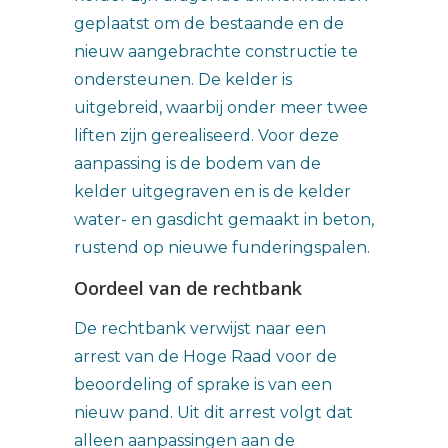
geplaatst om de bestaande en de
nieuw aangebrachte constructie te
ondersteunen. De kelder is
uitgebreid, waarbij onder meer twee
liften zijn gerealiseerd. Voor deze
aanpassing is de bodem van de
kelder uitgegraven en is de kelder
water- en gasdicht gemaakt in beton,
rustend op nieuwe funderingspalen.
Oordeel van de rechtbank
De rechtbank verwijst naar een
arrest van de Hoge Raad voor de
beoordeling of sprake is van een
nieuw pand. Uit dit arrest volgt dat
alleen aanpassingen aan de