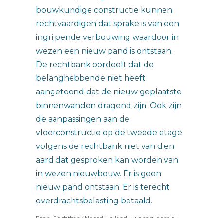
bouwkundige constructie kunnen
rechtvaardigen dat sprake is van een
ingrijpende verbouwing waardoor in
wezen een nieuw pand is ontstaan.
De rechtbank oordeelt dat de
belanghebbende niet heeft
aangetoond dat de nieuw geplaatste
binnenwanden dragend zijn. Ook zijn
de aanpassingen aan de
vloerconstructie op de tweede etage
volgens de rechtbank niet van dien
aard dat gesproken kan worden van
in wezen nieuwbouw. Er is geen
nieuw pand ontstaan. Er is terecht
overdrachtsbelasting betaald.