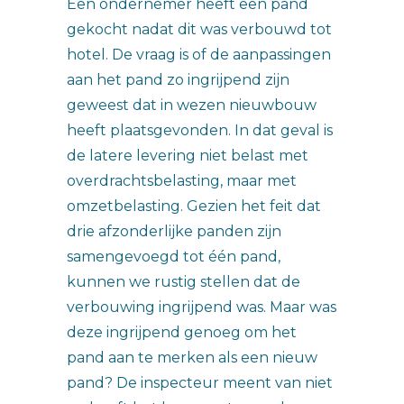
Een ondernemer heeft een pand
gekocht nadat dit was verbouwd tot
hotel. De vraag is of de aanpassingen
aan het pand zo ingrijpend zijn
geweest dat in wezen nieuwbouw
heeft plaatsgevonden. In dat geval is
de latere levering niet belast met
overdrachtsbelasting, maar met
omzetbelasting. Gezien het feit dat
drie afzonderlijke panden zijn
samengevoegd tot één pand,
kunnen we rustig stellen dat de
verbouwing ingrijpend was. Maar was
deze ingrijpend genoeg om het
pand aan te merken als een nieuw
pand? De inspecteur meent van niet