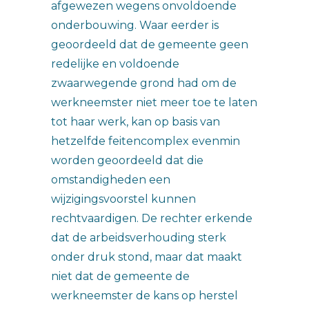
afgewezen wegens onvoldoende
onderbouwing. Waar eerder is
geoordeeld dat de gemeente geen
redelijke en voldoende
zwaarwegende grond had om de
werkneemster niet meer toe te laten
tot haar werk, kan op basis van
hetzelfde feitencomplex evenmin
worden geoordeeld dat die
omstandigheden een
wijzigingsvoorstel kunnen
rechtvaardigen. De rechter erkende
dat de arbeidsverhouding sterk
onder druk stond, maar dat maakt
niet dat de gemeente de
werkneemster de kans op herstel