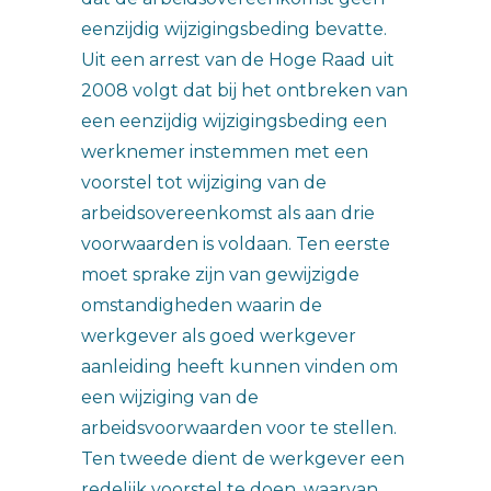
eenzijdig wijzigingsbeding bevatte.
Uit een arrest van de Hoge Raad uit
2008 volgt dat bij het ontbreken van
een eenzijdig wijzigingsbeding een
werknemer instemmen met een
voorstel tot wijziging van de
arbeidsovereenkomst als aan drie
voorwaarden is voldaan. Ten eerste
moet sprake zijn van gewijzigde
omstandigheden waarin de
werkgever als goed werkgever
aanleiding heeft kunnen vinden om
een wijziging van de
arbeidsvoorwaarden voor te stellen.
Ten tweede dient de werkgever een
redelijk voorstel te doen, waarvan