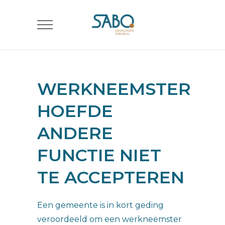
WERKNEEMSTER
HOEFDE
ANDERE
FUNCTIE NIET
TE ACCEPTEREN
Een gemeente is in kort geding
veroordeeld om een werkneemster