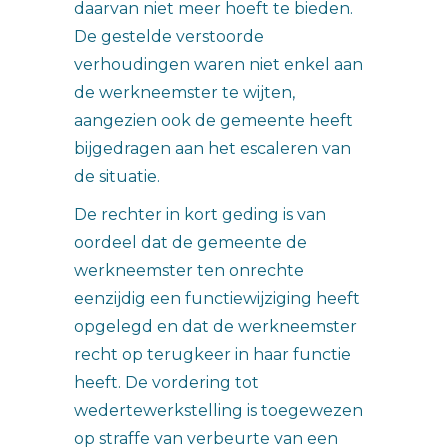
daarvan niet meer hoeft te bieden.
De gestelde verstoorde
verhoudingen waren niet enkel aan
de werkneemster te wijten,
aangezien ook de gemeente heeft
bijgedragen aan het escaleren van
de situatie.
De rechter in kort geding is van
oordeel dat de gemeente de
werkneemster ten onrechte
eenzijdig een functiewijziging heeft
opgelegd en dat de werkneemster
recht op terugkeer in haar functie
heeft. De vordering tot
wedertewerkstelling is toegewezen
op straffe van verbeurte van een