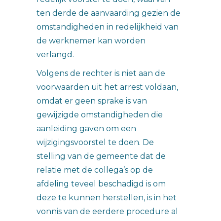
ten derde de aanvaarding gezien de
omstandigheden in redelijkheid van
de werknemer kan worden
verlangd.
Volgens de rechter is niet aan de
voorwaarden uit het arrest voldaan,
omdat er geen sprake is van
gewijzigde omstandigheden die
aanleiding gaven om een
wijzigingsvoorstel te doen. De
stelling van de gemeente dat de
relatie met de collega’s op de
afdeling teveel beschadigd is om
deze te kunnen herstellen, is in het
vonnis van de eerdere procedure al