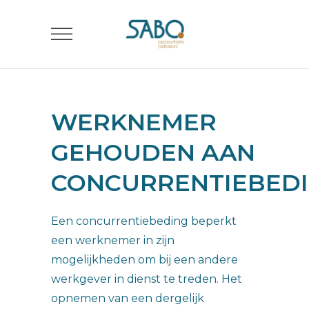
WERKNEMER
GEHOUDEN AAN
CONCURRENTIEBED
Een concurrentiebeding beperkt
een werknemer in zijn
mogelijkheden om bij een andere
werkgever in dienst te treden. Het
opnemen van een dergelijk