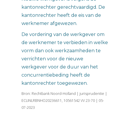
kantonrechter gerechtvaardigd. De
kantonrechter heeft de eis van de
werknemer afgewezen.
De vordering van de werkgever om
de werknemer te verbieden in welke
vorm dan ook werkzaamheden te
verrichten voor de nieuwe
werkgever voor de duur van het
concurrentiebeding heeft de
kantonrechter toegewezen.
Bron: Rechtbank Noord-Holland | jurisprudentie |
ECLINLRBNHO20236611, 10561542 VV 23-70 | 05-
07-2023