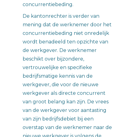
concurrentiebeding.
De kantonrechter is verder van
mening dat de werknemer door het
concurrentiebeding niet onredelijk
wordt benadeeld ten opzichte van
de werkgever. De werknemer
beschikt over bijzondere,
vertrouwelijke en specifieke
bedrijfsmatige kennis van de
werkgever, die voor de nieuwe
werkgever als directe concurrent
van groot belang kan zijn. De vrees
van de werkgever voor aantasting
van zijn bedrijfsdebiet bij een
overstap van de werknemer naar de
nieuwe werkgever is volgens de