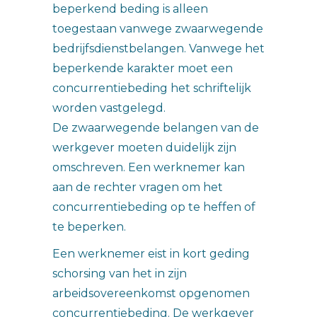
beperkend beding is alleen
toegestaan vanwege zwaarwegende
bedrijfsdienstbelangen. Vanwege het
beperkende karakter moet een
concurrentiebeding het schriftelijk
worden vastgelegd.
De zwaarwegende belangen van de
werkgever moeten duidelijk zijn
omschreven. Een werknemer kan
aan de rechter vragen om het
concurrentiebeding op te heffen of
te beperken.
Een werknemer eist in kort geding
schorsing van het in zijn
arbeidsovereenkomst opgenomen
concurrentiebeding. De werkgever