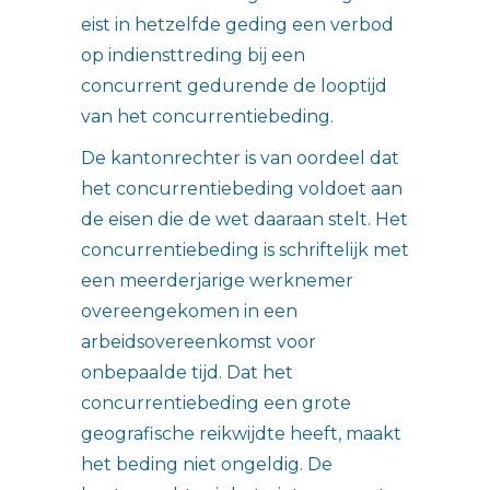
eist in hetzelfde geding een verbod
op indiensttreding bij een
concurrent gedurende de looptijd
van het concurrentiebeding.
De kantonrechter is van oordeel dat
het concurrentiebeding voldoet aan
de eisen die de wet daaraan stelt. Het
concurrentiebeding is schriftelijk met
een meerderjarige werknemer
overeengekomen in een
arbeidsovereenkomst voor
onbepaalde tijd. Dat het
concurrentiebeding een grote
geografische reikwijdte heeft, maakt
het beding niet ongeldig. De