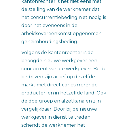
kantonrechter is het niet eens met
de stelling van de werknemer dat
het concurrentiebeding niet nodig is
door het eveneens in de
arbeidsovereenkomst opgenomen
geheimhoudingsbeding.
Volgens de kantonrechter is de
beoogde nieuwe werkgever een
concurrent van de werkgever. Beide
bedrijven zijn actief op dezelfde
markt met direct concurrerende
producten en in hetzelfde land. Ook
de doelgroep en afzetkanalen zijn
vergelijkbaar. Door bij de nieuwe
werkgever in dienst te treden
schendt de werknemer het