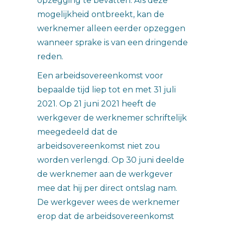
opzegging te bevatten. Als deze
mogelijkheid ontbreekt, kan de
werknemer alleen eerder opzeggen
wanneer sprake is van een dringende
reden.
Een arbeidsovereenkomst voor
bepaalde tijd liep tot en met 31 juli
2021. Op 21 juni 2021 heeft de
werkgever de werknemer schriftelijk
meegedeeld dat de
arbeidsovereenkomst niet zou
worden verlengd. Op 30 juni deelde
de werknemer aan de werkgever
mee dat hij per direct ontslag nam.
De werkgever wees de werknemer
erop dat de arbeidsovereenkomst