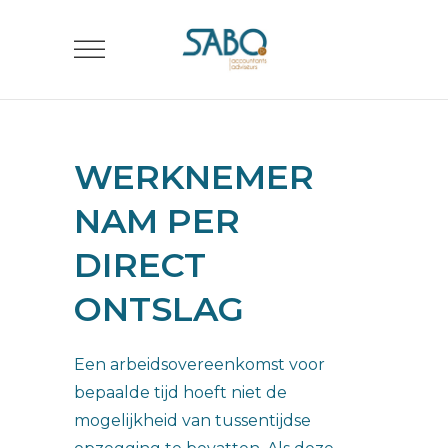
WERKNEMER
NAM PER
DIRECT
ONTSLAG
Een arbeidsovereenkomst voor
bepaalde tijd hoeft niet de
mogelijkheid van tussentijdse