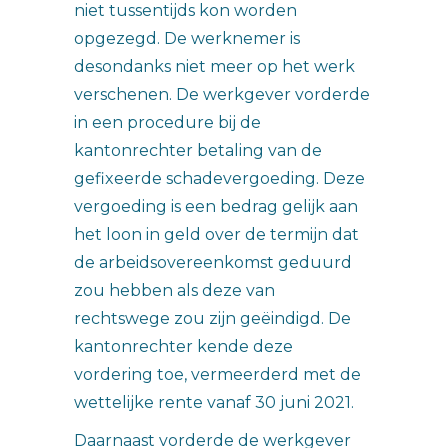
niet tussentijds kon worden
opgezegd. De werknemer is
desondanks niet meer op het werk
verschenen. De werkgever vorderde
in een procedure bij de
kantonrechter betaling van de
gefixeerde schadevergoeding. Deze
vergoeding is een bedrag gelijk aan
het loon in geld over de termijn dat
de arbeidsovereenkomst geduurd
zou hebben als deze van
rechtswege zou zijn geëindigd. De
kantonrechter kende deze
vordering toe, vermeerderd met de
wettelijke rente vanaf 30 juni 2021.
Daarnaast vorderde de werkgever