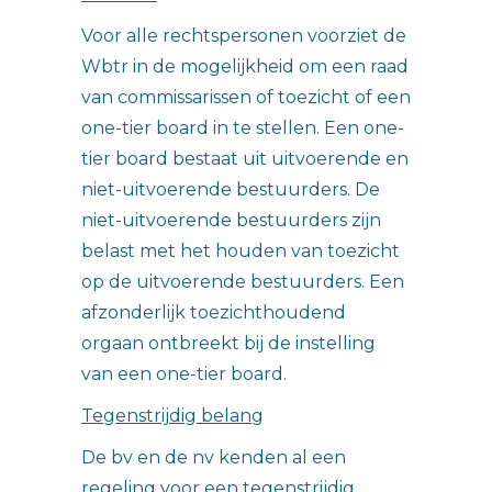
Voor alle rechtspersonen voorziet de
Wbtr in de mogelijkheid om een raad
van commissarissen of toezicht of een
one-tier board in te stellen. Een one-
tier board bestaat uit uitvoerende en
niet-uitvoerende bestuurders. De
niet-uitvoerende bestuurders zijn
belast met het houden van toezicht
op de uitvoerende bestuurders. Een
afzonderlijk toezichthoudend
orgaan ontbreekt bij de instelling
van een one-tier board.
Tegenstrijdig belang
De bv en de nv kenden al een
regeling voor een tegenstrijdig