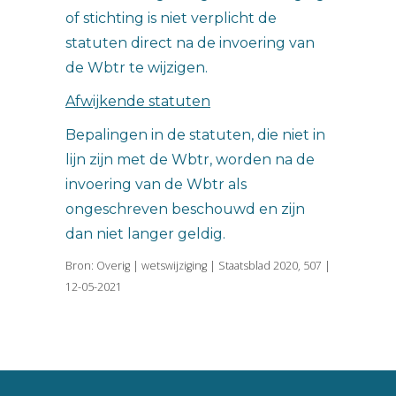
of stichting is niet verplicht de
statuten direct na de invoering van
de Wbtr te wijzigen.
Afwijkende statuten
Bepalingen in de statuten, die niet in
lijn zijn met de Wbtr, worden na de
invoering van de Wbtr als
ongeschreven beschouwd en zijn
dan niet langer geldig.
Bron: Overig | wetswijziging | Staatsblad 2020, 507 |
12-05-2021