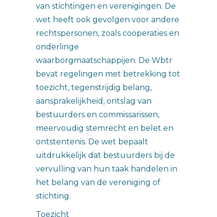
van stichtingen en verenigingen. De
wet heeft ook gevolgen voor andere
rechtspersonen, zoals coöperaties en
onderlinge
waarborgmaatschappijen. De Wbtr
bevat regelingen met betrekking tot
toezicht, tegenstrijdig belang,
aansprakelijkheid, ontslag van
bestuurders en commissarissen,
meervoudig stemrecht en belet en
ontstentenis. De wet bepaalt
uitdrukkelijk dat bestuurders bij de
vervulling van hun taak handelen in
het belang van de vereniging of
stichting.
Toezicht