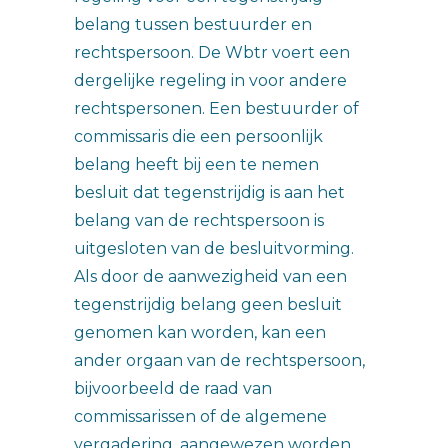
belang tussen bestuurder en
rechtspersoon. De Wbtr voert een
dergelijke regeling in voor andere
rechtspersonen. Een bestuurder of
commissaris die een persoonlijk
belang heeft bij een te nemen
besluit dat tegenstrijdig is aan het
belang van de rechtspersoon is
uitgesloten van de besluitvorming.
Als door de aanwezigheid van een
tegenstrijdig belang geen besluit
genomen kan worden, kan een
ander orgaan van de rechtspersoon,
bijvoorbeeld de raad van
commissarissen of de algemene
vergadering, aangewezen worden