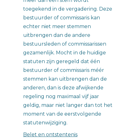
meer dan één stem wordt
toegekend in de vergadering. Deze
bestuurder of commissaris kan
echter niet meer stemmen
uitbrengen dan de andere
bestuursleden of commissarissen
gezamenlijk. Mocht in de huidige
statuten zijn geregeld dat één
bestuurder of commissaris méér
stemmen kan uitbrengen dan de
anderen, dan is deze afwijkende
regeling nog maximaal vijf jaar
geldig, maar niet langer dan tot het
moment van de eerstvolgende
statutenwijziging.
Belet en ontstentenis