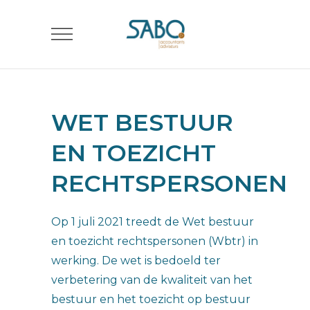
WET BESTUUR
EN TOEZICHT
RECHTSPERSONEN
Op 1 juli 2021 treedt de Wet bestuur
en toezicht rechtspersonen (Wbtr) in
werking. De wet is bedoeld ter
verbetering van de kwaliteit van het
bestuur en het toezicht op bestuur