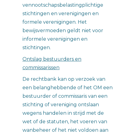
vennootschapsbelastingplichtige
stichtingen en verenigingen en
formele verenigingen. Het
bewijsvermoeden geldt niet voor
informele verenigingen en
stichtingen.
Ontslag bestuurders en
commissarissen
De rechtbank kan op verzoek van
een belanghebbende of het OM een
bestuurder of commissaris van een
stichting of vereniging ontslaan
wegens handelen in strijd met de
wet of de statuten, het voeren van
wanbeheer of het niet voldoen aan