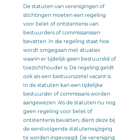
De statuten van verenigingen of
stichtingen moeten een regeling
voor belet of ontstentenis van
bestuurders of commissarissen
bevatten. In die regeling staat hoe
wordt omgegaan met situaties
waarin er tijdelijk geen bestuurslid of
toezichthouder is. De regeling geldt
ook als een bestuurszetel vacant is.
In de statuten kan een tijdelijke
bestuurder of commissaris worden
aangewezen. Als de statuten nu nog
geen regeling voor belet of
ontstentenis bevatten, dient deze bij
de eerstvolgende statutenwijziging
te worden ingevoegd. De vereniging