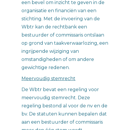
een bevel om inzicht te geven in de
organisatie en financiën van een
stichting. Met de invoering van de
Wbtr kan de rechtbank een
bestuurder of commissaris ontslaan
op grond van taakverwaarlozing, een
ingrijpende wijziging van
omstandigheden of om andere
gewichtige redenen.
Meervoudig stemrecht
De Wbtr bevat een regeling voor
meervoudig stemrecht. Deze
regeling bestond al voor de nv en de
bv. De statuten kunnen bepalen dat
aan een bestuurder of commissaris