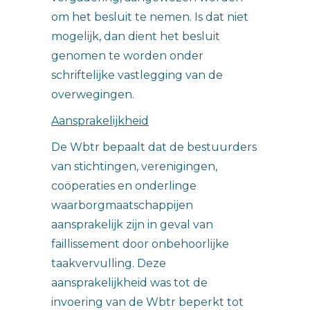
om het besluit te nemen. Is dat niet
mogelijk, dan dient het besluit
genomen te worden onder
schriftelijke vastlegging van de
overwegingen.
Aansprakelijkheid
De Wbtr bepaalt dat de bestuurders
van stichtingen, verenigingen,
coöperaties en onderlinge
waarborgmaatschappijen
aansprakelijk zijn in geval van
faillissement door onbehoorlijke
taakvervulling. Deze
aansprakelijkheid was tot de
invoering van de Wbtr beperkt tot