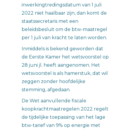
inwerkingtredingsdatum van 1 juli
2022 niet haalbaar zijn, dan komt de
staatssecretaris met een
beleidsbesluit om de btw-maatregel
per 1 juli van kracht te laten worden.
Inmiddels is bekend geworden dat
de Eerste Kamer het wetsvoorstel op
28 juni jl. heeft aangenomen. Het
wetsvoorstel is als hamerstuk, dat wil
zeggen zonder hoofdelijke
stemming, afgedaan.
De Wet aanvullende fiscale
koopkrachtmaatregelen 2022 regelt
de tijdelijke toepassing van het lage
btw-tarief van 9% op energie met