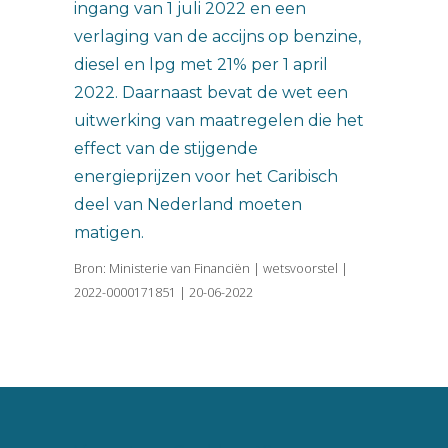
ingang van 1 juli 2022 en een
verlaging van de accijns op benzine,
diesel en lpg met 21% per 1 april
2022. Daarnaast bevat de wet een
uitwerking van maatregelen die het
effect van de stijgende
energieprijzen voor het Caribisch
deel van Nederland moeten
matigen.
Bron: Ministerie van Financiën | wetsvoorstel |
2022-0000171851 | 20-06-2022