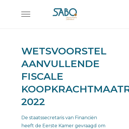
WETSVOORSTEL
AANVULLENDE
FISCALE
KOOPKRACHTMAATR
2022
De staatssecretaris van Financiën
heeft de Eerste Kamer gevraagd om