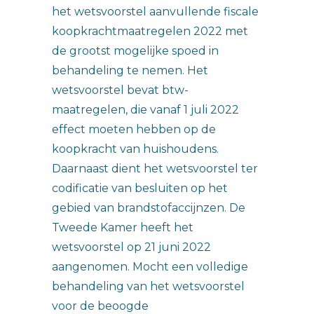
het wetsvoorstel aanvullende fiscale
koopkrachtmaatregelen 2022 met
de grootst mogelijke spoed in
behandeling te nemen. Het
wetsvoorstel bevat btw-
maatregelen, die vanaf 1 juli 2022
effect moeten hebben op de
koopkracht van huishoudens.
Daarnaast dient het wetsvoorstel ter
codificatie van besluiten op het
gebied van brandstofaccijnzen. De
Tweede Kamer heeft het
wetsvoorstel op 21 juni 2022
aangenomen. Mocht een volledige
behandeling van het wetsvoorstel
voor de beoogde