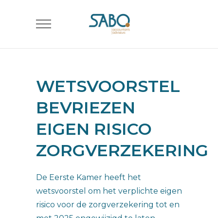
WETSVOORSTEL
BEVRIEZEN
EIGEN RISICO
ZORGVERZEKERING
De Eerste Kamer heeft het
wetsvoorstel om het verplichte eigen
risico voor de zorgverzekering tot en