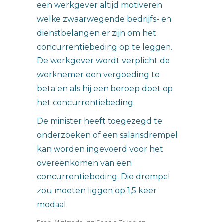
een werkgever altijd motiveren
welke zwaarwegende bedrijfs- en
dienstbelangen er zijn om het
concurrentiebeding op te leggen.
De werkgever wordt verplicht de
werknemer een vergoeding te
betalen als hij een beroep doet op
het concurrentiebeding.
De minister heeft toegezegd te
onderzoeken of een salarisdrempel
kan worden ingevoerd voor het
overeenkomen van een
concurrentiebeding. Die drempel
zou moeten liggen op 1,5 keer
modaal.