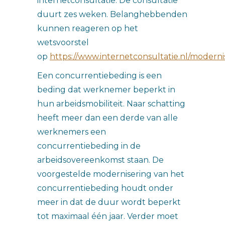
internetconsultatie. De consultatie
duurt zes weken. Belanghebbenden
kunnen reageren op het
wetsvoorstel
op
https://www.internetconsultatie.nl/moder
Een concurrentiebeding is een
beding dat werknemer beperkt in
hun arbeidsmobiliteit. Naar schatting
heeft meer dan een derde van alle
werknemers een
concurrentiebeding in de
arbeidsovereenkomst staan. De
voorgestelde modernisering van het
concurrentiebeding houdt onder
meer in dat de duur wordt beperkt
tot maximaal één jaar. Verder moet