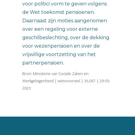
voor politici vorm te geven volgens
de Wet toekomst pensioenen.
Daarnaast zijn moties aangenomen
over een regeling voor externe
geschilbeslechting, over de dekking
voor wezenpensioen en over de
vrijwillige voortzetting van het
partnerpensioen.
Bron: Ministerie van Sociale Zaken en
Werkgelegenheid | wetsvoorstel | 36.067 | 29-05-
2023