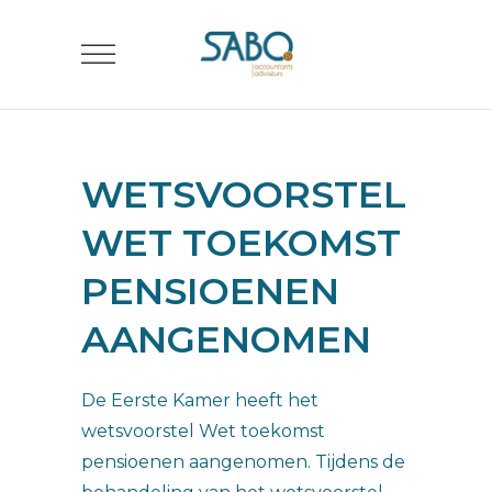
WETSVOORSTEL
WET TOEKOMST
PENSIOENEN
AANGENOMEN
De Eerste Kamer heeft het
wetsvoorstel Wet toekomst
pensioenen aangenomen. Tijdens de