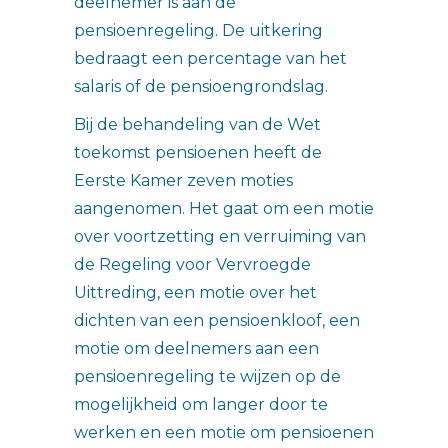
deelnemer is aan de
pensioenregeling. De uitkering
bedraagt een percentage van het
salaris of de pensioengrondslag.
Bij de behandeling van de Wet
toekomst pensioenen heeft de
Eerste Kamer zeven moties
aangenomen. Het gaat om een motie
over voortzetting en verruiming van
de Regeling voor Vervroegde
Uittreding, een motie over het
dichten van een pensioenkloof, een
motie om deelnemers aan een
pensioenregeling te wijzen op de
mogelijkheid om langer door te
werken en een motie om pensioenen