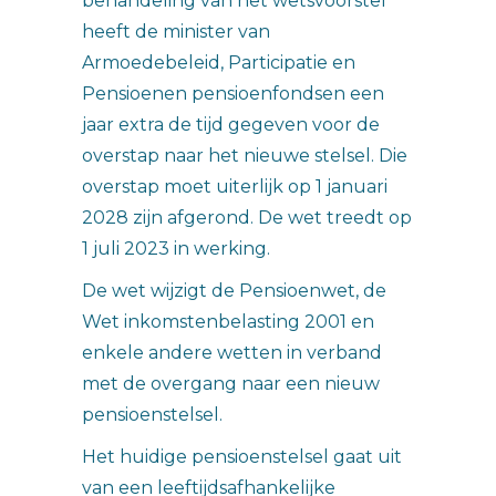
behandeling van het wetsvoorstel
heeft de minister van
Armoedebeleid, Participatie en
Pensioenen pensioenfondsen een
jaar extra de tijd gegeven voor de
overstap naar het nieuwe stelsel. Die
overstap moet uiterlijk op 1 januari
2028 zijn afgerond. De wet treedt op
1 juli 2023 in werking.
De wet wijzigt de Pensioenwet, de
Wet inkomstenbelasting 2001 en
enkele andere wetten in verband
met de overgang naar een nieuw
pensioenstelsel.
Het huidige pensioenstelsel gaat uit
van een leeftijdsafhankelijke