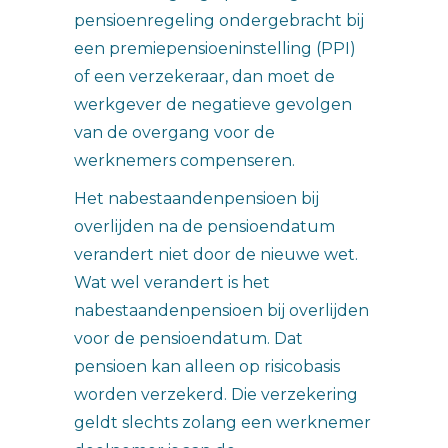
pensioenregeling ondergebracht bij
een premiepensioeninstelling (PPI)
of een verzekeraar, dan moet de
werkgever de negatieve gevolgen
van de overgang voor de
werknemers compenseren.
Het nabestaandenpensioen bij
overlijden na de pensioendatum
verandert niet door de nieuwe wet.
Wat wel verandert is het
nabestaandenpensioen bij overlijden
voor de pensioendatum. Dat
pensioen kan alleen op risicobasis
worden verzekerd. Die verzekering
geldt slechts zolang een werknemer