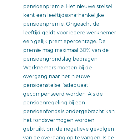
pensioenpremie. Het nieuwe stelsel
kent een leeftijdsonafhankelijke
pensioenpremie. Ongeacht de
leeftijd geldt voor iedere werknemer
een gelijk premiepercentage. De
premie mag maximaal 30% van de
pensioengrondslag bedragen.
Werknemers moeten bij de
overgang naar het nieuwe
pensioenstelsel ‘adequaat’
gecompenseerd worden. Als de
pensioenregeling bij een
pensioenfonds is ondergebracht kan
het fondsvermogen worden
gebruikt om de negatieve gevolgen
van de overgang op te vangen. Is de