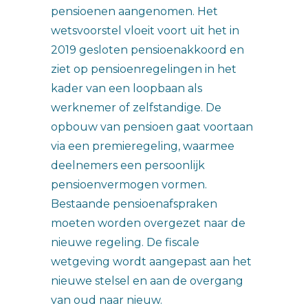
pensioenen aangenomen. Het
wetsvoorstel vloeit voort uit het in
2019 gesloten pensioenakkoord en
ziet op pensioenregelingen in het
kader van een loopbaan als
werknemer of zelfstandige. De
opbouw van pensioen gaat voortaan
via een premieregeling, waarmee
deelnemers een persoonlijk
pensioenvermogen vormen.
Bestaande pensioenafspraken
moeten worden overgezet naar de
nieuwe regeling. De fiscale
wetgeving wordt aangepast aan het
nieuwe stelsel en aan de overgang
van oud naar nieuw.