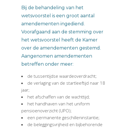
Bij de behandeling van het
wetsvoorstel is een groot aantal
amendementen ingediend.
Voorafgaand aan de stemming over
het wetsvoorstel heeft de Kamer
over de amendementen gestemd.
Aangenomen amendementen
betreffen onder meer:
de tussentijdse waardeoverdracht;
de verlaging van de startleeftijd naar 18
jaar;
het afschaffen van de wachttijd;
het handhaven van het uniform
pensioenoverzicht (UPO);
een permanente geschilleninstantie;
de beleggingsvrijheid en bijbehorende