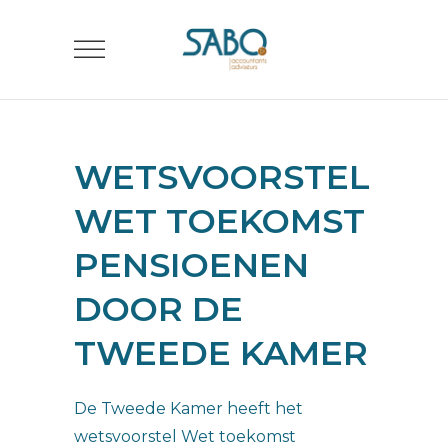
WETSVOORSTEL
WET TOEKOMST
PENSIOENEN
DOOR DE
TWEEDE KAMER
De Tweede Kamer heeft het
wetsvoorstel Wet toekomst