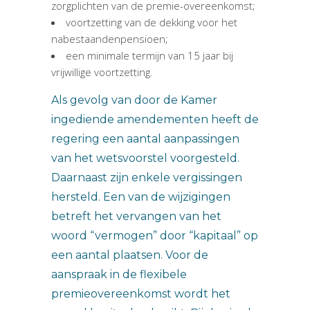
zorgplichten van de premie-overeenkomst;
voortzetting van de dekking voor het
nabestaandenpensioen;
een minimale termijn van 15 jaar bij
vrijwillige voortzetting.
Als gevolg van door de Kamer
ingediende amendementen heeft de
regering een aantal aanpassingen
van het wetsvoorstel voorgesteld.
Daarnaast zijn enkele vergissingen
hersteld. Een van de wijzigingen
betreft het vervangen van het
woord “vermogen” door “kapitaal” op
een aantal plaatsen. Voor de
aanspraak in de flexibele
premieovereenkomst wordt het