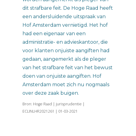
dit strafbare feit. De Hoge Raad heeft
een andersluidende uitspraak van
Hof Amsterdam vernietigd. Het hof
had een eigenaar van een
administratie- en advieskantoor, die
voor klanten onjuiste aangiften had
gedaan, aangemerkt als de pleger
van het strafbare feit van het bewust
doen van onjuiste aangiften. Hof
Amsterdam moet zich nu nogmaals
over deze zaak buigen.
Bron: Hoge Raad | jurisprudentie |
ECLINLHR2021261 | 01-03-2021