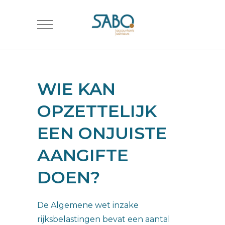
WIE KAN
OPZETTELIJK
EEN ONJUISTE
AANGIFTE
DOEN?
De Algemene wet inzake
rijksbelastingen bevat een aantal