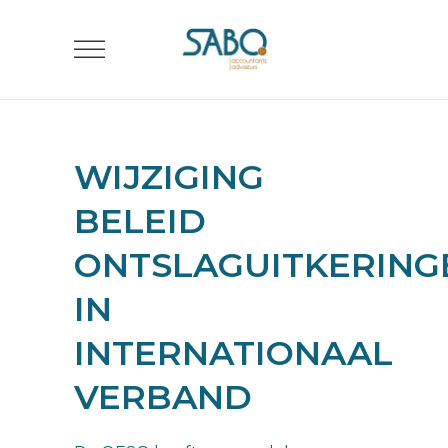
WIJZIGING
BELEID
ONTSLAGUITKERING
IN
INTERNATIONAAL
VERBAND