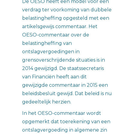
De OESO heeft een model voor een
verdrag ter voorkoming van dubbele
belastingheffing opgesteld met een
artikelsgewijs commentaar. Het
OESO-commentaar over de
belastingheffing van
ontslagvergoedingen in
grensoverschrijdende situaties is in
2014 gewijzigd. De staatssecretaris
van Financiën heeft aan dit
gewijzigde commentaar in 2015 een
beleidsbesluit gewijd. Dat beleid is nu
gedeeltelijk herzien.
In het OESO-commentaar wordt
opgemerkt dat toerekening van een
ontslagvergoeding in algemene zin