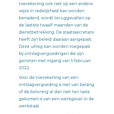
toerekening ook niet op een andere
wijze in redelijkheid kan worden
benaderd, wordt teruggevallen op
de laatste twaalf maanden van de
dienstbetrekking. De staatssecretaris
heeft zijn beleid daaraan aangepast.
Deze uitleg kan worden toegepast
bij ontslagvergoedingen die zijn
genoten met ingang van 5 februari
2022.
Voor de toerekening van een
ontslagvergoeding is niet van belang
of de beloning al dan niet ten laste
gekomen is van een werkgever in de
werkstaat.