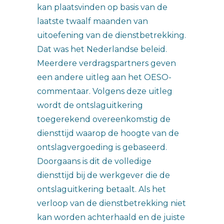
kan plaatsvinden op basis van de
laatste twaalf maanden van
uitoefening van de dienstbetrekking.
Dat was het Nederlandse beleid.
Meerdere verdragspartners geven
een andere uitleg aan het OESO-
commentaar. Volgens deze uitleg
wordt de ontslaguitkering
toegerekend overeenkomstig de
diensttijd waarop de hoogte van de
ontslagvergoeding is gebaseerd.
Doorgaans is dit de volledige
diensttijd bij de werkgever die de
ontslaguitkering betaalt. Als het
verloop van de dienstbetrekking niet
kan worden achterhaald en de juiste