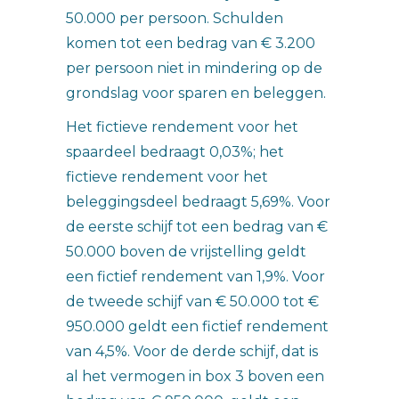
50.000 per persoon. Schulden
komen tot een bedrag van € 3.200
per persoon niet in mindering op de
grondslag voor sparen en beleggen.
Het fictieve rendement voor het
spaardeel bedraagt 0,03%; het
fictieve rendement voor het
beleggingsdeel bedraagt 5,69%. Voor
de eerste schijf tot een bedrag van €
50.000 boven de vrijstelling geldt
een fictief rendement van 1,9%. Voor
de tweede schijf van € 50.000 tot €
950.000 geldt een fictief rendement
van 4,5%. Voor de derde schijf, dat is
al het vermogen in box 3 boven een