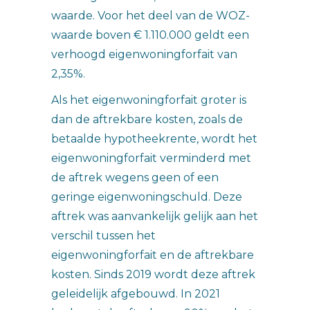
waarde. Voor het deel van de WOZ-
waarde boven € 1.110.000 geldt een
verhoogd eigenwoningforfait van
2,35%.
Als het eigenwoningforfait groter is
dan de aftrekbare kosten, zoals de
betaalde hypotheekrente, wordt het
eigenwoningforfait verminderd met
de aftrek wegens geen of een
geringe eigenwoningschuld. Deze
aftrek was aanvankelijk gelijk aan het
verschil tussen het
eigenwoningforfait en de aftrekbare
kosten. Sinds 2019 wordt deze aftrek
geleidelijk afgebouwd. In 2021