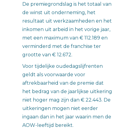
De premiegrondslag is het totaal van
de winst uit onderneming, het
resultaat uit werkzaamheden en het
inkomen uit arbeid in het vorige jaar,
met een maximum van € 112.189 en
verminderd met de franchise ter
grootte van € 12.672.
Voor tijdelijke oudedagslijfrenten
geldt als voorwaarde voor
aftrekbaarheid van de premie dat
het bedrag van de jaarlijkse uitkering
niet hoger mag zijn dan € 22.443. De
uitkeringen mogen niet eerder
ingaan dan in het jaar waarin men de
AOW-leeftijd bereikt.