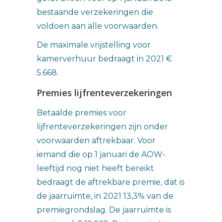
bestaande verzekeringen die
voldoen aan alle voorwaarden.
De maximale vrijstelling voor
kamerverhuur bedraagt in 2021 €
5.668.
Premies lijfrenteverzekeringen
Betaalde premies voor
lijfrenteverzekeringen zijn onder
voorwaarden aftrekbaar. Voor
iemand die op 1 januari de AOW-
leeftijd nog niet heeft bereikt
bedraagt de aftrekbare premie, dat is
de jaarruimte, in 2021 13,3% van de
premiegrondslag. De jaarruimte is