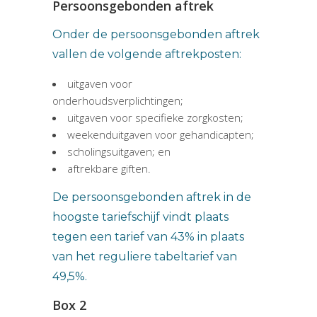
Persoonsgebonden aftrek
Onder de persoonsgebonden aftrek
vallen de volgende aftrekposten:
uitgaven voor
onderhoudsverplichtingen;
uitgaven voor specifieke zorgkosten;
weekenduitgaven voor gehandicapten;
scholingsuitgaven; en
aftrekbare giften.
De persoonsgebonden aftrek in de
hoogste tariefschijf vindt plaats
tegen een tarief van 43% in plaats
van het reguliere tabeltarief van
49,5%.
Box 2