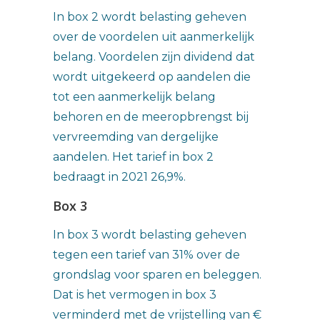
In box 2 wordt belasting geheven
over de voordelen uit aanmerkelijk
belang. Voordelen zijn dividend dat
wordt uitgekeerd op aandelen die
tot een aanmerkelijk belang
behoren en de meeropbrengst bij
vervreemding van dergelijke
aandelen. Het tarief in box 2
bedraagt in 2021 26,9%.
Box 3
In box 3 wordt belasting geheven
tegen een tarief van 31% over de
grondslag voor sparen en beleggen.
Dat is het vermogen in box 3
verminderd met de vrijstelling van €