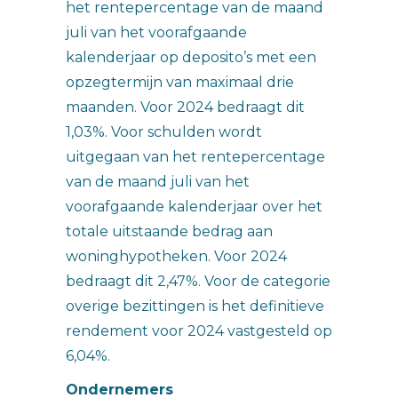
het rentepercentage van de maand
juli van het voorafgaande
kalenderjaar op deposito’s met een
opzegtermijn van maximaal drie
maanden. Voor 2024 bedraagt dit
1,03%. Voor schulden wordt
uitgegaan van het rentepercentage
van de maand juli van het
voorafgaande kalenderjaar over het
totale uitstaande bedrag aan
woninghypotheken. Voor 2024
bedraagt dit 2,47%. Voor de categorie
overige bezittingen is het definitieve
rendement voor 2024 vastgesteld op
6,04%.
Ondernemers