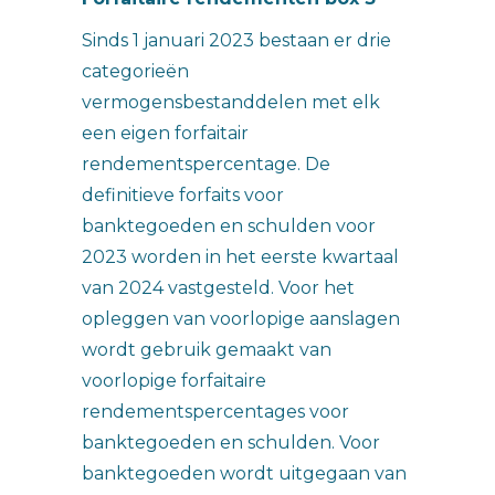
Sinds 1 januari 2023 bestaan er drie
categorieën
vermogensbestanddelen met elk
een eigen forfaitair
rendementspercentage. De
definitieve forfaits voor
banktegoeden en schulden voor
2023 worden in het eerste kwartaal
van 2024 vastgesteld. Voor het
opleggen van voorlopige aanslagen
wordt gebruik gemaakt van
voorlopige forfaitaire
rendementspercentages voor
banktegoeden en schulden. Voor
banktegoeden wordt uitgegaan van