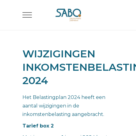
WIJZIGINGEN
INKOMSTENBELASTI
2024
Het Belastingplan 2024 heeft een
aantal wijzigingen in de
inkomstenbelasting aangebracht.
Tarief box 2