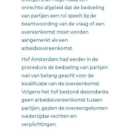
onrechte afgeleid dat de bedoeling
van partijen een rol speelt bij de
beantwoording van de vraag of een
overeenkomst moet worden
aangemerkt als een
arbeidsovereenkomst.
Hof Amsterdam had eerder in de
procedure de bedoeling van partijen
wel van belang geacht voor de
kwalificatie van de overeenkomst.
Volgens het hof bestond desondanks
geen arbeidsovereenkomst tussen
partijen, gezien de overeengekomen
wederzijdse rechten en
verplichtingen.