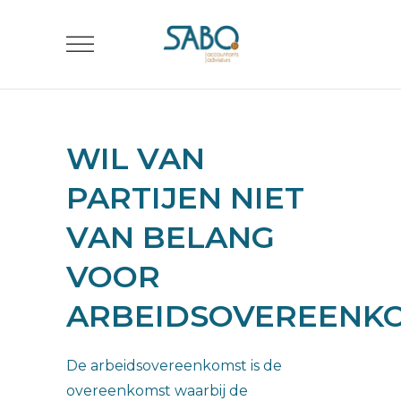
WIL VAN
PARTIJEN NIET
VAN BELANG
VOOR
ARBEIDSOVEREENK
De arbeidsovereenkomst is de
overeenkomst waarbij de