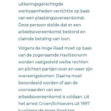
uitkeringsgerechtigde
werkzaamheden verrichtte op basis
van een plaatsingsovereenkomst.
Deze persoon stelde dat er een
arbeidsovereenkomst bestond en
claimde betaling van loon.
Volgens de Hoge Raad moet op basis
van de zogenaamde Haviltexnorm
worden vastgesteld welke rechten
en plichten partijen over en weer zijn
overeengekomen. Daarna moet
beoordeeld worden of aan de
voorwaarden van een
arbeidsovereenkomst is voldaan. Uit
het arrest Groen/Schoevers uit 1997
is volgens de Hoge Raad ten