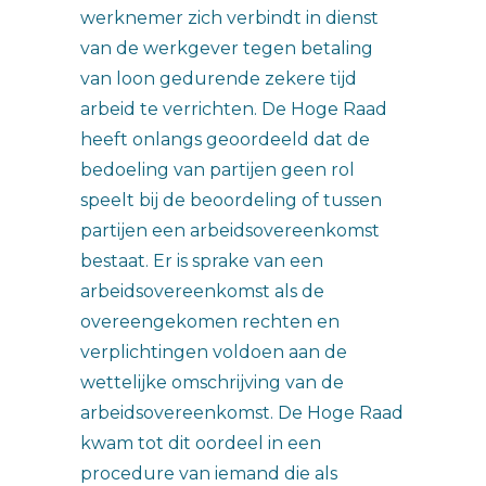
werknemer zich verbindt in dienst
van de werkgever tegen betaling
van loon gedurende zekere tijd
arbeid te verrichten. De Hoge Raad
heeft onlangs geoordeeld dat de
bedoeling van partijen geen rol
speelt bij de beoordeling of tussen
partijen een arbeidsovereenkomst
bestaat. Er is sprake van een
arbeidsovereenkomst als de
overeengekomen rechten en
verplichtingen voldoen aan de
wettelijke omschrijving van de
arbeidsovereenkomst. De Hoge Raad
kwam tot dit oordeel in een
procedure van iemand die als